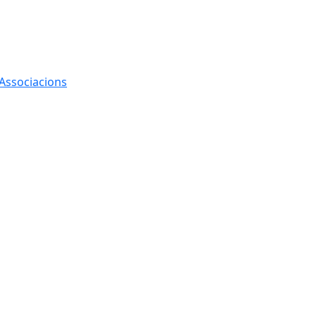
 Associacions