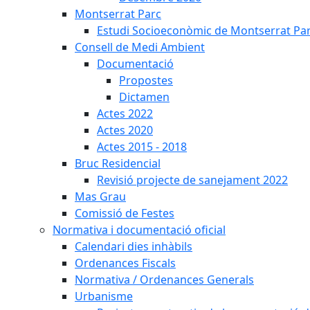
Montserrat Parc
Estudi Socioeconòmic de Montserrat Pa
Consell de Medi Ambient
Documentació
Propostes
Dictamen
Actes 2022
Actes 2020
Actes 2015 - 2018
Bruc Residencial
Revisió projecte de sanejament 2022
Mas Grau
Comissió de Festes
Normativa i documentació oficial
Calendari dies inhàbils
Ordenances Fiscals
Normativa / Ordenances Generals
Urbanisme