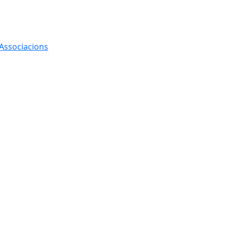
 Associacions