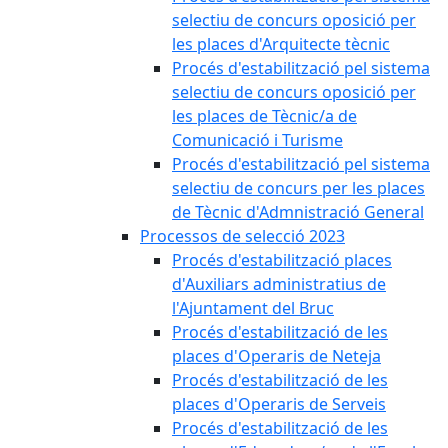
selectiu de concurs oposició per
les places d'Arquitecte tècnic
Procés d'estabilització pel sistema
selectiu de concurs oposició per
les places de Tècnic/a de
Comunicació i Turisme
Procés d'estabilització pel sistema
selectiu de concurs per les places
de Tècnic d'Admnistració General
Processos de selecció 2023
Procés d'estabilització places
d'Auxiliars administratius de
l'Ajuntament del Bruc
Procés d'estabilització de les
places d'Operaris de Neteja
Procés d'estabilització de les
places d'Operaris de Serveis
Procés d'estabilització de les