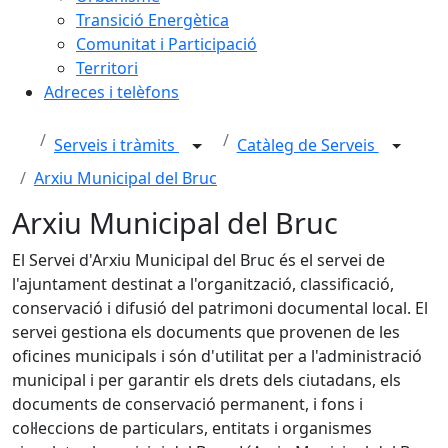
Transició Energètica
Comunitat i Participació
Territori
Adreces i telèfons
Serveis i tràmits
Catàleg de Serveis
Arxiu Municipal del Bruc
Arxiu Municipal del Bruc
El Servei d'Arxiu Municipal del Bruc és el servei de
l'ajuntament destinat a l'organització, classificació,
conservació i difusió del patrimoni documental local. El
servei gestiona els documents que provenen de les
oficines municipals i són d'utilitat per a l'administració
municipal i per garantir els drets dels ciutadans, els
documents de conservació permanent, i fons i
col·leccions de particulars, entitats i organismes