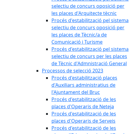
selectiu de concurs oposició per
les places d'Arquitecte tècnic
Procés d'estabilització pel sistema
selectiu de concurs oposició per
les places de Tècnic/a de
Comunicació i Turisme
Procés d'estabilització pel sistema
selectiu de concurs per les places
de Tècnic d'Admnistració General
Processos de selecció 2023
Procés d'estabilització places
d'Auxiliars administratius de
l'Ajuntament del Bruc
Procés d'estabilització de les
places d'Operaris de Neteja
Procés d'estabilització de les
places d'Operaris de Serveis
Procés d'estabilització de les