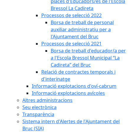
places d'Educadors/es de l'Escola
Bressol La Cadireta
Processos de selecció 2022
Borsa de treball de personal
auxiliar administratiu per a
l'Ajuntament del Bruc
Processos de selecció 2021
Borsa de treball d'educador/a per
a l'Escola Bressol Municipal “La
Cadireta” del Bruc
Relació de contractes temporals i
d'interinatge
Informació explotacions d'oví-cabrum
Informació explotacions avícoles
Altres administracions
Seu electrònica
Transparència
Sistema intern d'Alertes de l'Ajuntament del
Bruc (SIA)