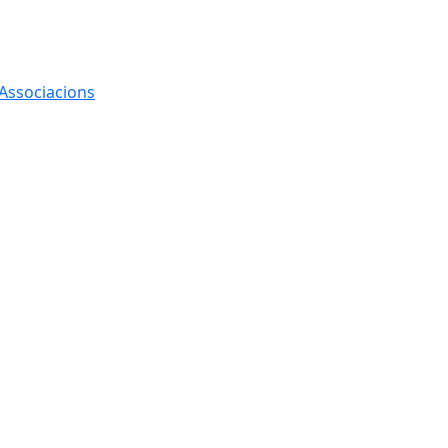
 Associacions