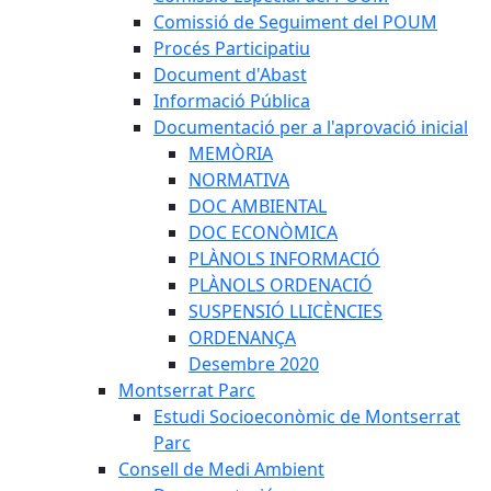
Comissió de Seguiment del POUM
Procés Participatiu
Document d'Abast
Informació Pública
Documentació per a l'aprovació inicial
MEMÒRIA
NORMATIVA
DOC AMBIENTAL
DOC ECONÒMICA
PLÀNOLS INFORMACIÓ
PLÀNOLS ORDENACIÓ
SUSPENSIÓ LLICÈNCIES
ORDENANÇA
Desembre 2020
Montserrat Parc
Estudi Socioeconòmic de Montserrat
Parc
Consell de Medi Ambient