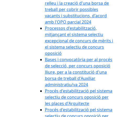
relleu i la creació d'una borsa de
treball per cobrir possibles
vacants i substitucions, d'acord
amb l'OPO parcial 2024
Processos d'estabilització,
mitjançant el sistema selectiu
excepcional de concurs de mèrits i
el sistema selectiu de concurs
oposició
Bases i convocatòria per al procés
de selecció, per concurs oposició
lliure, per a la constitució d'una
borsa de treball d'Auxiliar
administratiu/va 2024
Procés d'estabilització pel sistema
selectiu de concurs oposició per
les places d'Arquitecte
Procés d'estabilització pel sistema
selectiu de concurs oposició per