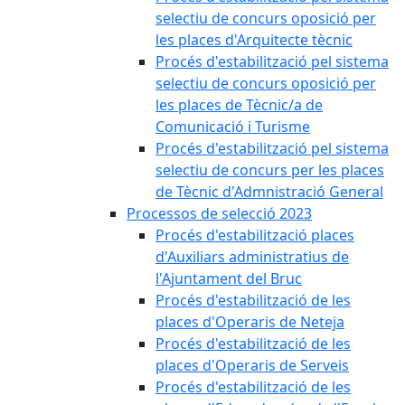
selectiu de concurs oposició per
les places d'Arquitecte tècnic
Procés d'estabilització pel sistema
selectiu de concurs oposició per
les places de Tècnic/a de
Comunicació i Turisme
Procés d'estabilització pel sistema
selectiu de concurs per les places
de Tècnic d'Admnistració General
Processos de selecció 2023
Procés d'estabilització places
d'Auxiliars administratius de
l'Ajuntament del Bruc
Procés d'estabilització de les
places d'Operaris de Neteja
Procés d'estabilització de les
places d'Operaris de Serveis
Procés d'estabilització de les