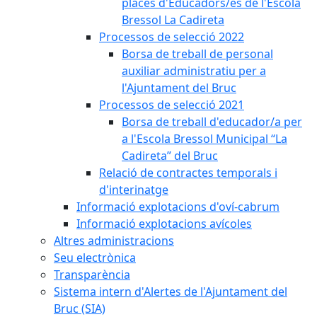
places d'Educadors/es de l'Escola
Bressol La Cadireta
Processos de selecció 2022
Borsa de treball de personal
auxiliar administratiu per a
l'Ajuntament del Bruc
Processos de selecció 2021
Borsa de treball d'educador/a per
a l'Escola Bressol Municipal “La
Cadireta” del Bruc
Relació de contractes temporals i
d'interinatge
Informació explotacions d'oví-cabrum
Informació explotacions avícoles
Altres administracions
Seu electrònica
Transparència
Sistema intern d'Alertes de l'Ajuntament del
Bruc (SIA)