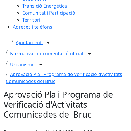
Transició Energètica
Comunitat i Participació
Territori
Adreces i telèfons
Ajuntament
Normativa i documentació oficial
Urbanisme
Aprovació Pla i Programa de Verificació d'Activitats
Comunicades del Bruc
Aprovació Pla i Programa de
Verificació d'Activitats
Comunicades del Bruc
Facebook
X