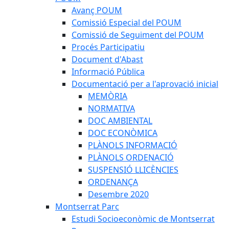
Avanç POUM
Comissió Especial del POUM
Comissió de Seguiment del POUM
Procés Participatiu
Document d'Abast
Informació Pública
Documentació per a l'aprovació inicial
MEMÒRIA
NORMATIVA
DOC AMBIENTAL
DOC ECONÒMICA
PLÀNOLS INFORMACIÓ
PLÀNOLS ORDENACIÓ
SUSPENSIÓ LLICÈNCIES
ORDENANÇA
Desembre 2020
Montserrat Parc
Estudi Socioeconòmic de Montserrat