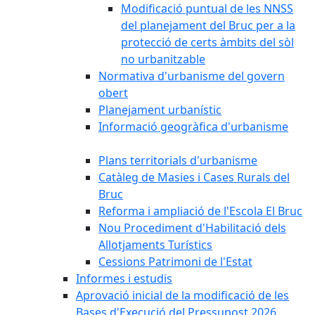
Modificació puntual de les NNSS
del planejament del Bruc per a la
protecció de certs àmbits del sòl
no urbanitzable
Normativa d'urbanisme del govern
obert
Planejament urbanístic
Informació geogràfica d'urbanisme
Plans territorials d'urbanisme
Catàleg de Masies i Cases Rurals del
Bruc
Reforma i ampliació de l'Escola El Bruc
Nou Procediment d'Habilitació dels
Allotjaments Turístics
Cessions Patrimoni de l'Estat
Informes i estudis
Aprovació inicial de la modificació de les
Bases d'Execució del Pressupost 2026