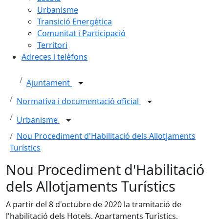
Urbanisme
Transició Energètica
Comunitat i Participació
Territori
Adreces i telèfons
Ajuntament
Normativa i documentació oficial
Urbanisme
Nou Procediment d'Habilitació dels Allotjaments
Turístics
Nou Procediment d'Habilitació
dels Allotjaments Turístics
A partir del 8 d'octubre de 2020 la tramitació de
l'habilitació dels Hotels, Apartaments Turístics,