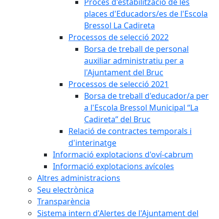
Procés d'estabilització de les
places d'Educadors/es de l'Escola
Bressol La Cadireta
Processos de selecció 2022
Borsa de treball de personal
auxiliar administratiu per a
l'Ajuntament del Bruc
Processos de selecció 2021
Borsa de treball d'educador/a per
a l'Escola Bressol Municipal “La
Cadireta” del Bruc
Relació de contractes temporals i
d'interinatge
Informació explotacions d'oví-cabrum
Informació explotacions avícoles
Altres administracions
Seu electrònica
Transparència
Sistema intern d'Alertes de l'Ajuntament del