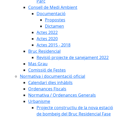
Parc
Consell de Medi Ambient
Documentació
Propostes
Dictamen
Actes 2022
Actes 2020
Actes 2015 - 2018
Bruc Residencial
Revisió projecte de sanejament 2022
Mas Grau
Comissió de Festes
Normativa i documentació oficial
Calendari dies inhàbils
Ordenances Fiscals
Normativa / Ordenances Generals
Urbanisme
Projecte constructiu de la nova estació
de bombeig del Bruc Residencial Fase