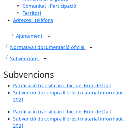
Comunitat i Participació
Territori
Adreces i telèfons
Ajuntament
Normativa i documentació oficial
Subvencions
Subvencions
Pacificació trànsit carril bici del Bruc de Dalt
Subvenció de compra llibres i material informàtic
2021
Pacificació trànsit carril bici del Bruc de Dalt
Subvenció de compra llibres i material informàtic
2021