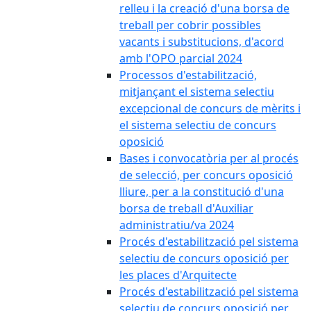
relleu i la creació d'una borsa de
treball per cobrir possibles
vacants i substitucions, d'acord
amb l'OPO parcial 2024
Processos d'estabilització,
mitjançant el sistema selectiu
excepcional de concurs de mèrits i
el sistema selectiu de concurs
oposició
Bases i convocatòria per al procés
de selecció, per concurs oposició
lliure, per a la constitució d'una
borsa de treball d'Auxiliar
administratiu/va 2024
Procés d'estabilització pel sistema
selectiu de concurs oposició per
les places d'Arquitecte
Procés d'estabilització pel sistema
selectiu de concurs oposició per