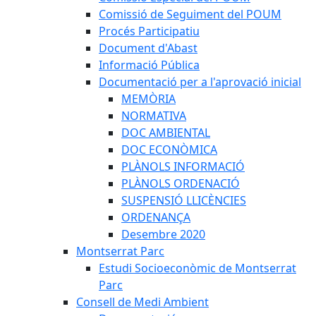
Comissió de Seguiment del POUM
Procés Participatiu
Document d'Abast
Informació Pública
Documentació per a l'aprovació inicial
MEMÒRIA
NORMATIVA
DOC AMBIENTAL
DOC ECONÒMICA
PLÀNOLS INFORMACIÓ
PLÀNOLS ORDENACIÓ
SUSPENSIÓ LLICÈNCIES
ORDENANÇA
Desembre 2020
Montserrat Parc
Estudi Socioeconòmic de Montserrat
Parc
Consell de Medi Ambient