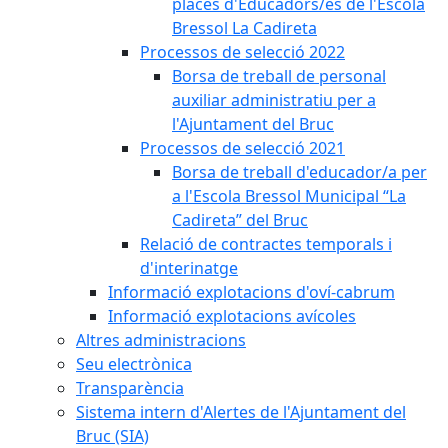
places d'Educadors/es de l'Escola
Bressol La Cadireta
Processos de selecció 2022
Borsa de treball de personal
auxiliar administratiu per a
l'Ajuntament del Bruc
Processos de selecció 2021
Borsa de treball d'educador/a per
a l'Escola Bressol Municipal “La
Cadireta” del Bruc
Relació de contractes temporals i
d'interinatge
Informació explotacions d'oví-cabrum
Informació explotacions avícoles
Altres administracions
Seu electrònica
Transparència
Sistema intern d'Alertes de l'Ajuntament del
Bruc (SIA)