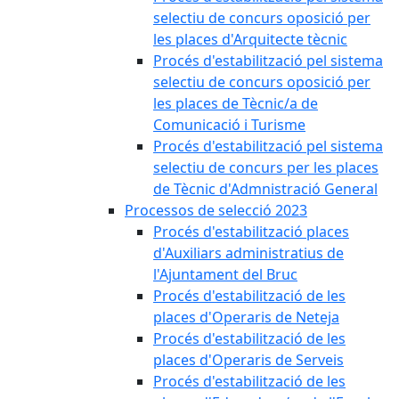
selectiu de concurs oposició per
les places d'Arquitecte tècnic
Procés d'estabilització pel sistema
selectiu de concurs oposició per
les places de Tècnic/a de
Comunicació i Turisme
Procés d'estabilització pel sistema
selectiu de concurs per les places
de Tècnic d'Admnistració General
Processos de selecció 2023
Procés d'estabilització places
d'Auxiliars administratius de
l'Ajuntament del Bruc
Procés d'estabilització de les
places d'Operaris de Neteja
Procés d'estabilització de les
places d'Operaris de Serveis
Procés d'estabilització de les