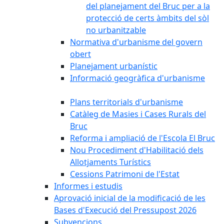
del planejament del Bruc per a la
protecció de certs àmbits del sòl
no urbanitzable
Normativa d'urbanisme del govern
obert
Planejament urbanístic
Informació geogràfica d'urbanisme
Plans territorials d'urbanisme
Catàleg de Masies i Cases Rurals del
Bruc
Reforma i ampliació de l'Escola El Bruc
Nou Procediment d'Habilitació dels
Allotjaments Turístics
Cessions Patrimoni de l'Estat
Informes i estudis
Aprovació inicial de la modificació de les
Bases d'Execució del Pressupost 2026
Subvencions