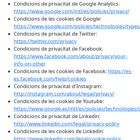
Condicions de privacitat de Google Analytics:
https://www.google.com/intl/es/policies/privacy/
Condicions de les cookies de Google:
https://www.google.com/policies/technologies/types
Condicions de privacitat de Twitter:
https://twitter.com/privacy
Condicions de privacitat de Facebook:
https://www.facebook.com/about/privacy/your-
info-on-other
Condicions de les cookies de Facebook:
https://es-
es.facebook.com/help/cookies
Condicions de privacitat d'Instagram:
http://instagram.com/about/legal/privacy/
Condicions de les cookies de Youtube:
https://www.google.es/intl/es/policies/technologies/
Condicions de privacitat de Linkedin:
http://www.linkedin.com/legal/privacy-policy
Condicions de les cookies de Linkedin:
https://www.linkedin.com/legal/cookie-policy