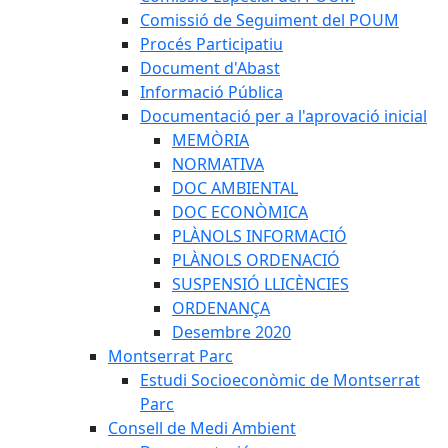
Comissió de Seguiment del POUM
Procés Participatiu
Document d'Abast
Informació Pública
Documentació per a l'aprovació inicial
MEMÒRIA
NORMATIVA
DOC AMBIENTAL
DOC ECONÒMICA
PLÀNOLS INFORMACIÓ
PLÀNOLS ORDENACIÓ
SUSPENSIÓ LLICÈNCIES
ORDENANÇA
Desembre 2020
Montserrat Parc
Estudi Socioeconòmic de Montserrat
Parc
Consell de Medi Ambient