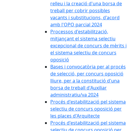
relleu i la creació d'una borsa de
treball per cobrir possibles
vacants i substitucions, d'acord
amb l'OPO parcial 2024
Processos d'estabilització,
mitjançant el sistema selectiu
excepcional de concurs de mèrits i
el sistema selectiu de concurs
oposició
Bases i convocatòria per al procés
de selecció, per concurs oposició
lliure, per a la constitució d'una
borsa de treball d'Auxiliar
administratiu/va 2024
Procés d'estabilització pel sistema
selectiu de concurs oposició per
les places d'Arquitecte
Procés d'estabilització pel sistema
selectiu de concurs oposició per