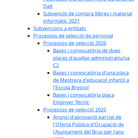
Dalt
Subvenció de compra llibres i material
informàtic 2021
Subvencions a entitats
Processos de selecció de personal
Processos de selecció 2026
Bases i convocatòria de dues
places d'auxiliar administratiu/va
C2
Bases i convocatòria d'una plaça
de Mestre/a d'educació infantil a
l'Escola Bressol
Bases i convocatòria plaça
Enginyer Tècnic
Processos de selecció 2025
Anunci d'aprovació parcial de
l'Oferta Pública d'Ocupació de
l'Ajuntament del Bruc per l'any