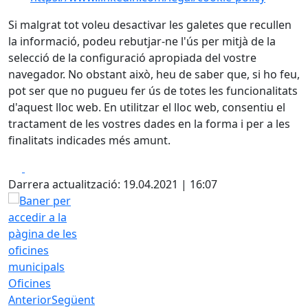
Si malgrat tot voleu desactivar les galetes que recullen
la informació, podeu rebutjar-ne l'ús per mitjà de la
selecció de la configuració apropiada del vostre
navegador. No obstant això, heu de saber que, si ho feu,
pot ser que no pugueu fer ús de totes les funcionalitats
d'aquest lloc web. En utilitzar el lloc web, consentiu el
tractament de les vostres dades en la forma i per a les
finalitats indicades més amunt.
Facebook
X
Darrera actualització: 19.04.2021 | 16:07
Oficines
Anterior
Següent