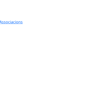
 Associacions