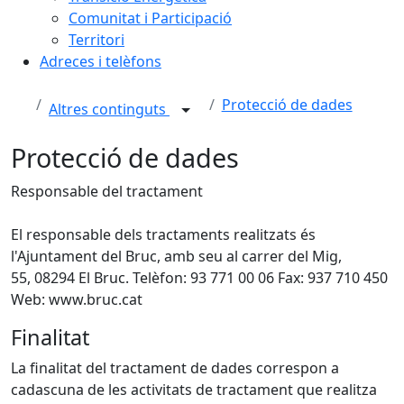
Comunitat i Participació
Territori
Adreces i telèfons
Protecció de dades
Altres continguts
Protecció de dades
Responsable del tractament
El responsable dels tractaments realitzats és
l'Ajuntament del Bruc, amb seu al carrer del Mig,
55, 08294 El Bruc. Telèfon: 93 771 00 06 Fax: 937 710 450
Web: www.bruc.cat
Finalitat
La finalitat del tractament de dades correspon a
cadascuna de les activitats de tractament que realitza