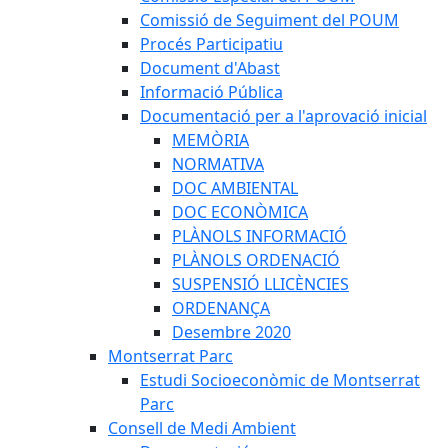
Comissió de Seguiment del POUM
Procés Participatiu
Document d'Abast
Informació Pública
Documentació per a l'aprovació inicial
MEMÒRIA
NORMATIVA
DOC AMBIENTAL
DOC ECONÒMICA
PLÀNOLS INFORMACIÓ
PLÀNOLS ORDENACIÓ
SUSPENSIÓ LLICÈNCIES
ORDENANÇA
Desembre 2020
Montserrat Parc
Estudi Socioeconòmic de Montserrat
Parc
Consell de Medi Ambient