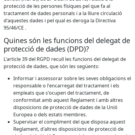
protecció de les persones físiques pel que fa al
tractament de dades personals i a la lliure circulació
d'aquestes dades i pel qual es deroga la Directiva
95/46/CE .
Quines són les funcions del delegat de
protecció de dades (DPD)?
L'article 39 del RGPD recull les funcions del delegat de
protecció de dades, que són les següents:
Informar i assessorar sobre les seves obligacions el
responsable o l'encarregat del tractament i els
empleats que s'ocupen del tractament, de
conformitat amb aquest Reglament i amb altres
disposicions de protecció de dades de la Unió
Europea o dels estats membres.
Supervisar el compliment del que disposa aquest
Reglament, d'altres disposicions de protecció de