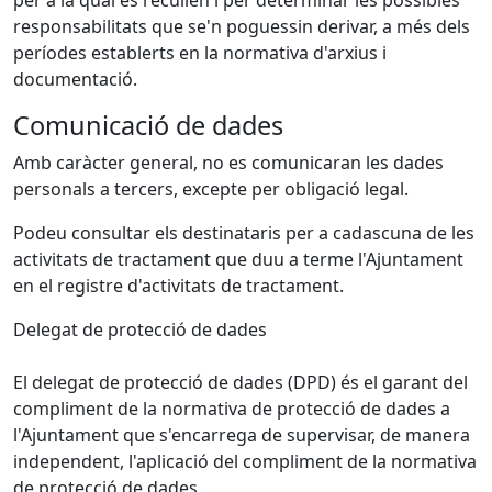
per a la qual es recullen i per determinar les possibles
responsabilitats que se'n poguessin derivar, a més dels
períodes establerts en la normativa d'arxius i
documentació.
Comunicació de dades
Amb caràcter general, no es comunicaran les dades
personals a tercers, excepte per obligació legal.
Podeu consultar els destinataris per a cadascuna de les
activitats de tractament que duu a terme l'Ajuntament
en el registre d'activitats de tractament.
Delegat de protecció de dades
El delegat de protecció de dades (DPD) és el garant del
compliment de la normativa de protecció de dades a
l'Ajuntament que s'encarrega de supervisar, de manera
independent, l'aplicació del compliment de la normativa
de protecció de dades.