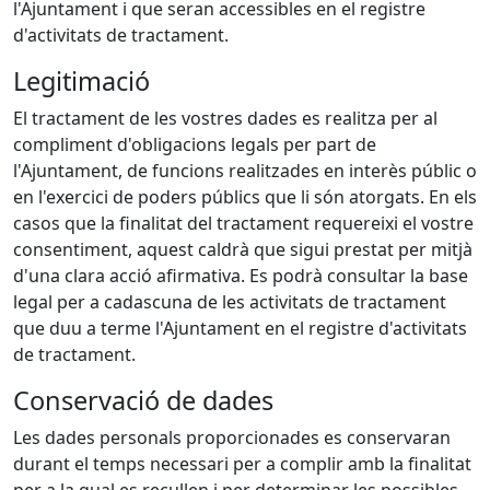
l'Ajuntament i que seran accessibles en el registre
d'activitats de tractament.
Legitimació
El tractament de les vostres dades es realitza per al
compliment d'obligacions legals per part de
l'Ajuntament, de funcions realitzades en interès públic o
en l'exercici de poders públics que li són atorgats. En els
casos que la finalitat del tractament requereixi el vostre
consentiment, aquest caldrà que sigui prestat per mitjà
d'una clara acció afirmativa. Es podrà consultar la base
legal per a cadascuna de les activitats de tractament
que duu a terme l'Ajuntament en el registre d'activitats
de tractament.
Conservació de dades
Les dades personals proporcionades es conservaran
durant el temps necessari per a complir amb la finalitat