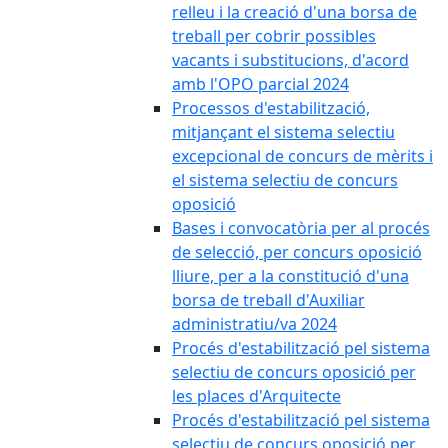
relleu i la creació d'una borsa de
treball per cobrir possibles
vacants i substitucions, d'acord
amb l'OPO parcial 2024
Processos d'estabilització,
mitjançant el sistema selectiu
excepcional de concurs de mèrits i
el sistema selectiu de concurs
oposició
Bases i convocatòria per al procés
de selecció, per concurs oposició
lliure, per a la constitució d'una
borsa de treball d'Auxiliar
administratiu/va 2024
Procés d'estabilització pel sistema
selectiu de concurs oposició per
les places d'Arquitecte
Procés d'estabilització pel sistema
selectiu de concurs oposició per