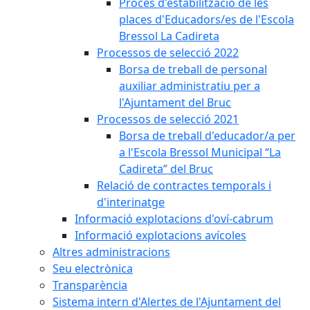
Procés d'estabilització de les
places d'Educadors/es de l'Escola
Bressol La Cadireta
Processos de selecció 2022
Borsa de treball de personal
auxiliar administratiu per a
l'Ajuntament del Bruc
Processos de selecció 2021
Borsa de treball d'educador/a per
a l'Escola Bressol Municipal “La
Cadireta” del Bruc
Relació de contractes temporals i
d'interinatge
Informació explotacions d'oví-cabrum
Informació explotacions avícoles
Altres administracions
Seu electrònica
Transparència
Sistema intern d'Alertes de l'Ajuntament del