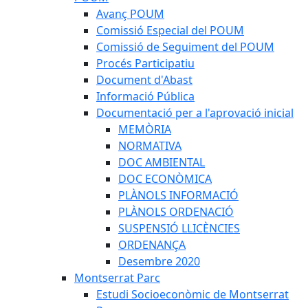
Avanç POUM
Comissió Especial del POUM
Comissió de Seguiment del POUM
Procés Participatiu
Document d'Abast
Informació Pública
Documentació per a l'aprovació inicial
MEMÒRIA
NORMATIVA
DOC AMBIENTAL
DOC ECONÒMICA
PLÀNOLS INFORMACIÓ
PLÀNOLS ORDENACIÓ
SUSPENSIÓ LLICÈNCIES
ORDENANÇA
Desembre 2020
Montserrat Parc
Estudi Socioeconòmic de Montserrat