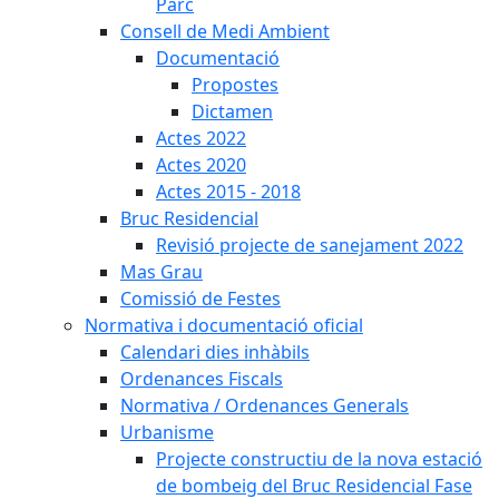
Parc
Consell de Medi Ambient
Documentació
Propostes
Dictamen
Actes 2022
Actes 2020
Actes 2015 - 2018
Bruc Residencial
Revisió projecte de sanejament 2022
Mas Grau
Comissió de Festes
Normativa i documentació oficial
Calendari dies inhàbils
Ordenances Fiscals
Normativa / Ordenances Generals
Urbanisme
Projecte constructiu de la nova estació
de bombeig del Bruc Residencial Fase