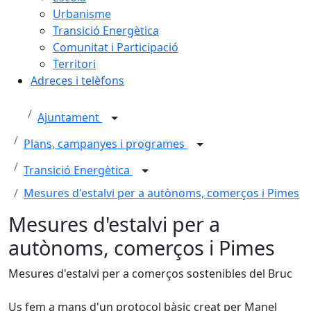
Urbanisme
Transició Energètica
Comunitat i Participació
Territori
Adreces i telèfons
Ajuntament
Plans, campanyes i programes
Transició Energètica
Mesures d'estalvi per a autònoms, comerços i Pimes
Mesures d'estalvi per a
autònoms, comerços i Pimes
Mesures d'estalvi per a comerços sostenibles del Bruc
Us fem a mans d'un protocol bàsic creat per Manel