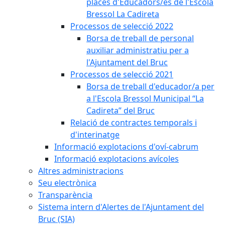
places d'Educadors/es de l'Escola
Bressol La Cadireta
Processos de selecció 2022
Borsa de treball de personal
auxiliar administratiu per a
l'Ajuntament del Bruc
Processos de selecció 2021
Borsa de treball d'educador/a per
a l'Escola Bressol Municipal “La
Cadireta” del Bruc
Relació de contractes temporals i
d'interinatge
Informació explotacions d'oví-cabrum
Informació explotacions avícoles
Altres administracions
Seu electrònica
Transparència
Sistema intern d'Alertes de l'Ajuntament del
Bruc (SIA)