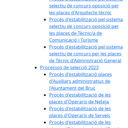
selectiu de concurs oposició per
les places d'Arquitecte tècnic
Procés d'estabilització pel sistema
selectiu de concurs oposició per
les places de Tècnic/a de
Comunicació i Turisme
Procés d'estabilització pel sistema
selectiu de concurs per les places
de Tècnic d'Admnistració General
Processos de selecció 2023
Procés d'estabilització places
d'Auxiliars administratius de
l'Ajuntament del Bruc
Procés d'estabilització de les
places d'Operaris de Neteja
Procés d'estabilització de les
places d'Operaris de Serveis
Procés d'estabilització de les