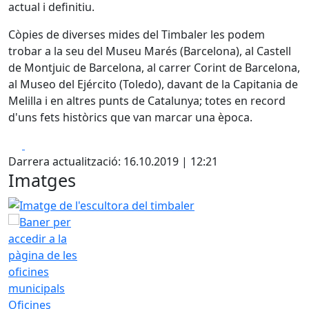
actual i definitiu.
Còpies de diverses mides del Timbaler les podem
trobar a la seu del Museu Marés (Barcelona), al Castell
de Montjuic de Barcelona, al carrer Corint de Barcelona,
al Museo del Ejército (Toledo), davant de la Capitania de
Melilla i en altres punts de Catalunya; totes en record
d'uns fets històrics que van marcar una època.
Facebook
X
Darrera actualització: 16.10.2019 | 12:21
Imatges
Imatge de l'escultora del timbaler
Oficines