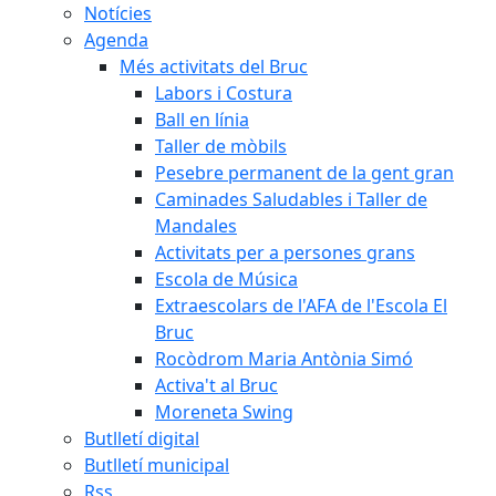
Notícies
Agenda
Més activitats del Bruc
Labors i Costura
Ball en línia
Taller de mòbils
Pesebre permanent de la gent gran
Caminades Saludables i Taller de
Mandales
Activitats per a persones grans
Escola de Música
Extraescolars de l'AFA de l'Escola El
Bruc
Rocòdrom Maria Antònia Simó
Activa't al Bruc
Moreneta Swing
Butlletí digital
Butlletí municipal
Rss