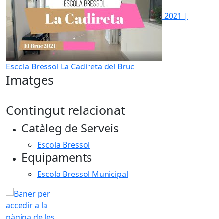
2021 |
Escola Bressol La Cadireta del Bruc
Imatges
Contingut relacionat
Catàleg de Serveis
Escola Bressol
Equipaments
Escola Bressol Municipal