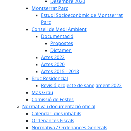
Desembre 2020
Montserrat Parc
Estudi Socioeconòmic de Montserrat
Parc
Consell de Medi Ambient
Documentació
Propostes
Dictamen
Actes 2022
Actes 2020
Actes 2015 - 2018
Bruc Residencial
Revisió projecte de sanejament 2022
Mas Grau
Comissió de Festes
Normativa i documentació oficial
Calendari dies inhàbils
Ordenances Fiscals
Normativa / Ordenances Generals