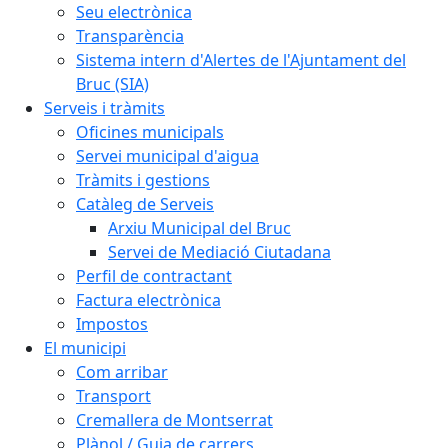
Seu electrònica
Transparència
Sistema intern d'Alertes de l'Ajuntament del
Bruc (SIA)
Serveis i tràmits
Oficines municipals
Servei municipal d'aigua
Tràmits i gestions
Catàleg de Serveis
Arxiu Municipal del Bruc
Servei de Mediació Ciutadana
Perfil de contractant
Factura electrònica
Impostos
El municipi
Com arribar
Transport
Cremallera de Montserrat
Plànol / Guia de carrers