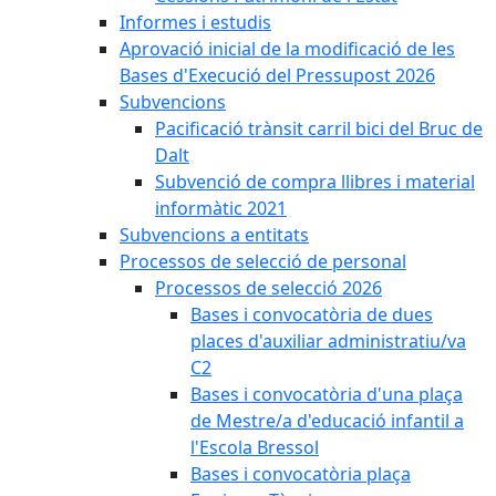
Informes i estudis
Aprovació inicial de la modificació de les
Bases d'Execució del Pressupost 2026
Subvencions
Pacificació trànsit carril bici del Bruc de
Dalt
Subvenció de compra llibres i material
informàtic 2021
Subvencions a entitats
Processos de selecció de personal
Processos de selecció 2026
Bases i convocatòria de dues
places d'auxiliar administratiu/va
C2
Bases i convocatòria d'una plaça
de Mestre/a d'educació infantil a
l'Escola Bressol
Bases i convocatòria plaça