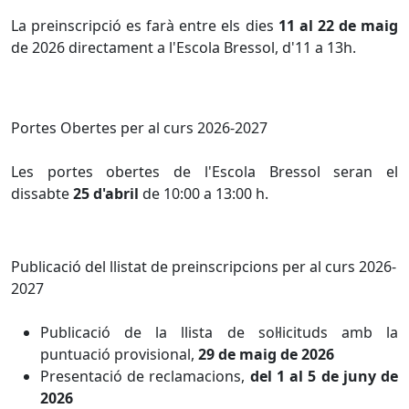
La preinscripció es farà entre els dies
11 al 22 de maig
de 2026 directament a l'Escola Bressol, d'11 a 13h.
Portes Obertes per al curs 2026-2027
Les portes obertes de l'Escola Bressol seran el
dissabte
25 d'abril
de 10:00 a 13:00 h.
Publicació del llistat de preinscripcions per al curs 2026-
2027
Publicació de la llista de sol·licituds amb la
puntuació provisional,
29 de maig de 2026
Presentació de reclamacions,
del 1 al 5 de juny de
2026