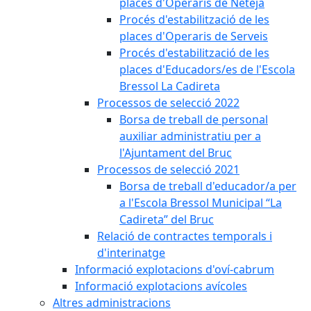
places d'Operaris de Neteja
Procés d'estabilització de les
places d'Operaris de Serveis
Procés d'estabilització de les
places d'Educadors/es de l'Escola
Bressol La Cadireta
Processos de selecció 2022
Borsa de treball de personal
auxiliar administratiu per a
l'Ajuntament del Bruc
Processos de selecció 2021
Borsa de treball d'educador/a per
a l'Escola Bressol Municipal “La
Cadireta” del Bruc
Relació de contractes temporals i
d'interinatge
Informació explotacions d'oví-cabrum
Informació explotacions avícoles
Altres administracions