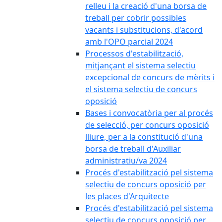
relleu i la creació d'una borsa de
treball per cobrir possibles
vacants i substitucions, d'acord
amb l'OPO parcial 2024
Processos d'estabilització,
mitjançant el sistema selectiu
excepcional de concurs de mèrits i
el sistema selectiu de concurs
oposició
Bases i convocatòria per al procés
de selecció, per concurs oposició
lliure, per a la constitució d'una
borsa de treball d'Auxiliar
administratiu/va 2024
Procés d'estabilització pel sistema
selectiu de concurs oposició per
les places d'Arquitecte
Procés d'estabilització pel sistema
selectiu de concurs oposició per