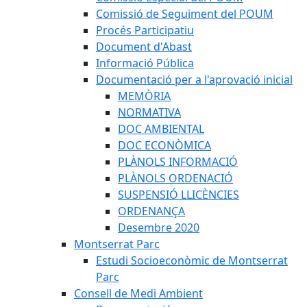
Comissió de Seguiment del POUM
Procés Participatiu
Document d'Abast
Informació Pública
Documentació per a l'aprovació inicial
MEMÒRIA
NORMATIVA
DOC AMBIENTAL
DOC ECONÒMICA
PLÀNOLS INFORMACIÓ
PLÀNOLS ORDENACIÓ
SUSPENSIÓ LLICÈNCIES
ORDENANÇA
Desembre 2020
Montserrat Parc
Estudi Socioeconòmic de Montserrat
Parc
Consell de Medi Ambient