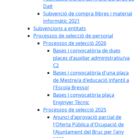
Dalt
Subvenció de compra llibres i material
informàtic 2021
Subvencions a entitats
Processos de selecció de personal
Processos de selecció 2026
Bases i convocatòria de dues
places d'auxiliar administratiu/va
C2
Bases i convocatòria d'una plaça
de Mestre/a d'educació infantil a
l'Escola Bressol
Bases i convocatòria plaça
Enginyer Tècnic
Processos de selecció 2025
Anunci d'aprovació parcial de
l'Oferta Pública d'Ocupació de
l'Ajuntament del Bruc per l'any