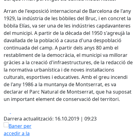
Arran de l'exposició internacional de Barcelona de l'any
1929, la indústria de les bòbiles del Bruc, i en concret la
bòbila Elías, va ser una de les indústries capdavanteres
del municipi. A partir de la dècada del 1950 s'agreujà la
davallada de la població a causa d'una despoblació
continuada del camp. A partir dels anys 80 amb el
restabliment de la democràcia, el municipi va millorar
gràcies a la creació d'infraestructures, de la redacció de
la normativa urbanística i de noves instal·lacions
culturals, esportives i educatives. Amb el greu incendi
de l'any 1986 a la muntanya de Montserrat, es va
declarar el Parc Natural de Montserrat, que ha suposat
un important element de conservació del territori.
Facebook
X
Darrera actualització: 16.10.2019 | 09:23