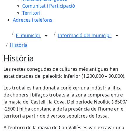
Comunitat i Participació
Territori
Adreces i telèfons
El municipi
Informació del municipi
Història
Història
Les restes conegudes de cultures més antigues han
estat datades del paleolític inferior (1.200.000 – 90.000).
Les troballes han donat a conèixer una indústria lítica
de chopers i bifaços trobats a la zona compresa entre
la masia del Castell i la Cova. Del període Neolític (-3500/
-2500.) hi ha constància de la presència de l'home en el
territori a partir de diversos sepulcres de fossa.
A l'entorn de la masia de Can Vallès es van excavar una