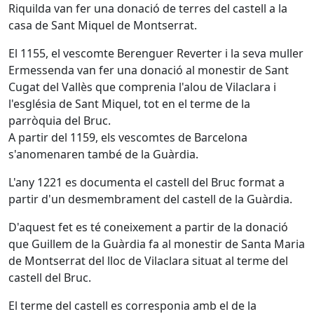
Riquilda van fer una donació de terres del castell a la
casa de Sant Miquel de Montserrat.
El 1155, el vescomte Berenguer Reverter i la seva muller
Ermessenda van fer una donació al monestir de Sant
Cugat del Vallès que comprenia l'alou de Vilaclara i
l'església de Sant Miquel, tot en el terme de la
parròquia del Bruc.
A partir del 1159, els vescomtes de Barcelona
s'anomenaren també de la Guàrdia.
L'any 1221 es documenta el castell del Bruc format a
partir d'un desmembrament del castell de la Guàrdia.
D'aquest fet es té coneixement a partir de la donació
que Guillem de la Guàrdia fa al monestir de Santa Maria
de Montserrat del lloc de Vilaclara situat al terme del
castell del Bruc.
El terme del castell es corresponia amb el de la