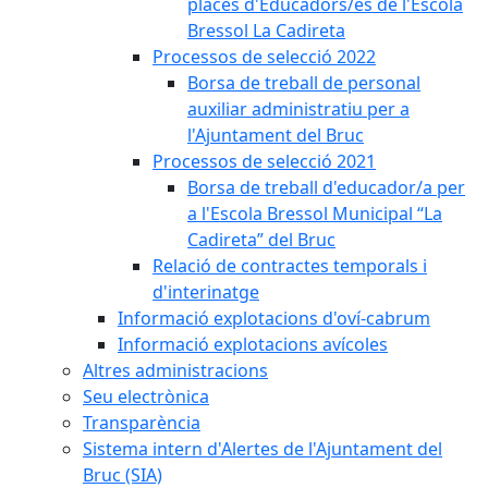
places d'Educadors/es de l'Escola
Bressol La Cadireta
Processos de selecció 2022
Borsa de treball de personal
auxiliar administratiu per a
l'Ajuntament del Bruc
Processos de selecció 2021
Borsa de treball d'educador/a per
a l'Escola Bressol Municipal “La
Cadireta” del Bruc
Relació de contractes temporals i
d'interinatge
Informació explotacions d'oví-cabrum
Informació explotacions avícoles
Altres administracions
Seu electrònica
Transparència
Sistema intern d'Alertes de l'Ajuntament del
Bruc (SIA)