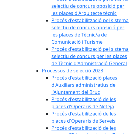
selectiu de concurs oposició per
les places d'Arquitecte tècnic
Procés d'estabilització pel sistema
selectiu de concurs oposició per
les places de Tècnic/a de
Comunicació i Turisme
Procés d'estabilització pel sistema
selectiu de concurs per les places
de Tècnic d'Admnistració General
Processos de selecció 2023
Procés d'estabilització places
d'Auxiliars administratius de
l'Ajuntament del Bruc
Procés d'estabilització de les
places d'Operaris de Neteja
Procés d'estabilització de les
places d'Operaris de Serveis
Procés d'estabilització de les