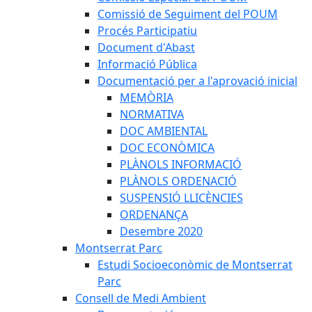
Comissió de Seguiment del POUM
Procés Participatiu
Document d'Abast
Informació Pública
Documentació per a l'aprovació inicial
MEMÒRIA
NORMATIVA
DOC AMBIENTAL
DOC ECONÒMICA
PLÀNOLS INFORMACIÓ
PLÀNOLS ORDENACIÓ
SUSPENSIÓ LLICÈNCIES
ORDENANÇA
Desembre 2020
Montserrat Parc
Estudi Socioeconòmic de Montserrat
Parc
Consell de Medi Ambient