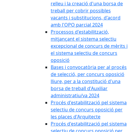
relleu i la creació d'una borsa de
treball per cobrir possibles
vacants i substitucions, d'acord
amb l'OPO parcial 2024
Processos d'estabilització,
mitjançant el sistema selectiu
excepcional de concurs de mèrits i
el sistema selectiu de concurs
oposició
Bases i convocatòria per al procés
de selecció, per concurs oposició
lliure, per a la constitució d'una
borsa de treball d'Auxiliar
administratiu/va 2024
Procés d'estabilització pel sistema
selectiu de concurs oposició per
les places d'Arquitecte
Procés d'estabilització pel sistema
selectiu de concurs oposició per