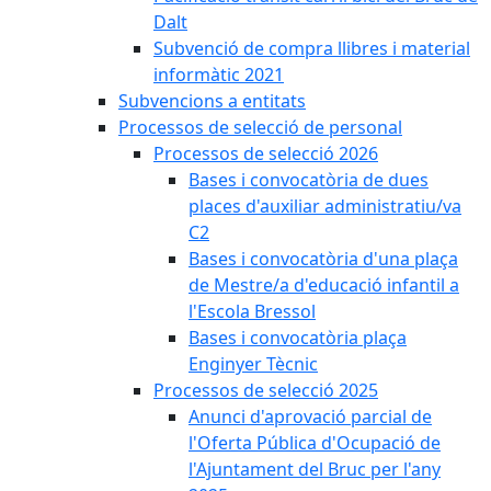
Dalt
Subvenció de compra llibres i material
informàtic 2021
Subvencions a entitats
Processos de selecció de personal
Processos de selecció 2026
Bases i convocatòria de dues
places d'auxiliar administratiu/va
C2
Bases i convocatòria d'una plaça
de Mestre/a d'educació infantil a
l'Escola Bressol
Bases i convocatòria plaça
Enginyer Tècnic
Processos de selecció 2025
Anunci d'aprovació parcial de
l'Oferta Pública d'Ocupació de
l'Ajuntament del Bruc per l'any