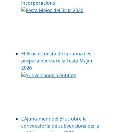
incorporacions
El Bruc es desfà de la rutina i es
prepara per viure la Festa Major
2026
L'Ajuntament del Bruc obre la
convocatòria de subvencions per a