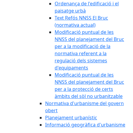
Ordenança de l'edificació i el
paisatge urbà
Text Refós NNSS El Bruc
(normativa actual)
Modificació puntual de les
NNSS del planejament del Bruc
per a la modificació de la
normativa referent a la
regulació dels sistemes
d'equipaments
Modificació puntual de les
NNSS del planejament del Bruc
per a la protecció de certs
àmbits del sòl no urbanitzable
Normativa d'urbanisme del govern
obert
Planejament urbanístic
Informació geogràfica d'urbanisme