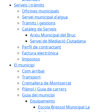
Serveis i tràmits
Oficines municipals
Servei municipal d'aigua
Tràmits i gestions
Catàleg de Serveis
Arxiu Municipal del Bruc
Servei de Mediació Ciutadana
Perfil de contractant
Factura electrònica
Impostos
El municipi
Com arribar
Transport
Cremallera de Montserrat
Plànol / Guia de carrers
Guia del municipi
Equipaments
Escola Bressol Municipal La