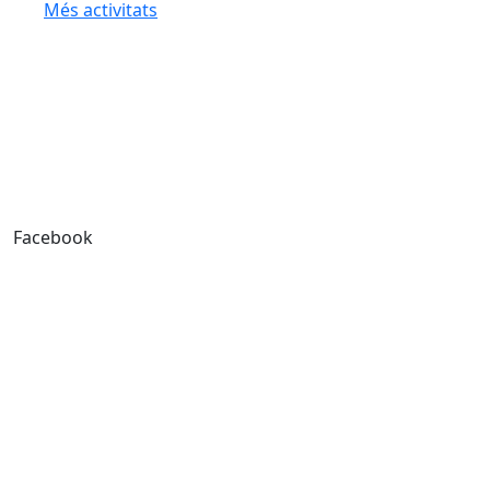
Més activitats
Facebook