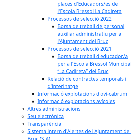
places d'Educadors/es de
l'Escola Bressol La Cadireta
Processos de selecció 2022
Borsa de treball de personal
auxiliar administratiu per a
l'Ajuntament del Bruc
Processos de selecció 2021
Borsa de treball d'educador/a
per a l'Escola Bressol Municipal
“La Cadireta” del Bruc
Relació de contractes temporals i
d'interinatge
Informació explotacions d'oví-cabrum
Informació explotacions avícoles
Altres administracions
Seu electrònica
Transparència
Sistema intern d'Alertes de l'Ajuntament del
Bruc (SIA)