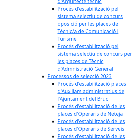
d'Arquitecte tècnic
Procés d'estabilització pel
sistema selectiu de concurs
oposició per les places de
Tècnic/a de Comunicació i
Turisme
Procés d'estabilització pel
sistema selectiu de concurs per
les places de Tècnic
d'Admnistració General
Processos de selecció 2023
Procés d'estabilització places
d'Auxiliars administratius de
l'Ajuntament del Bruc
Procés d'estabilització de les
places d'Operaris de Neteja
Procés d'estabilització de les
places d'Operaris de Serveis
Procés d'estabilització de les