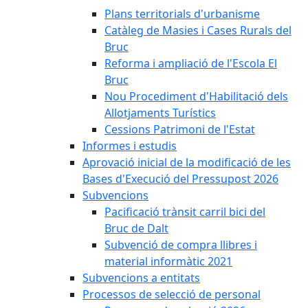
Plans territorials d'urbanisme
Catàleg de Masies i Cases Rurals del
Bruc
Reforma i ampliació de l'Escola El
Bruc
Nou Procediment d'Habilitació dels
Allotjaments Turístics
Cessions Patrimoni de l'Estat
Informes i estudis
Aprovació inicial de la modificació de les
Bases d'Execució del Pressupost 2026
Subvencions
Pacificació trànsit carril bici del
Bruc de Dalt
Subvenció de compra llibres i
material informàtic 2021
Subvencions a entitats
Processos de selecció de personal