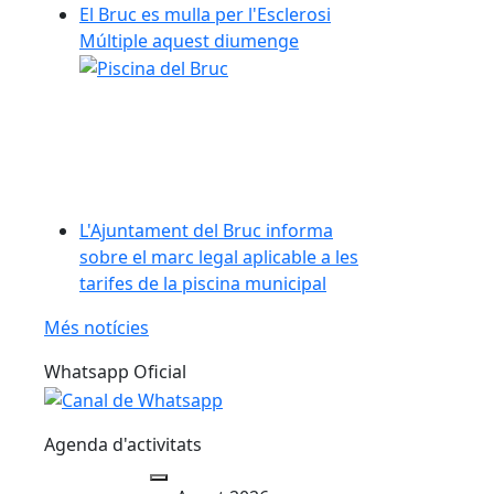
El Bruc es mulla per l'Esclerosi
Múltiple aquest diumenge
L'Ajuntament del Bruc informa
sobre el marc legal aplicable a les
tarifes de la piscina municipal
Més notícies
Whatsapp Oficial
Agenda d'activitats