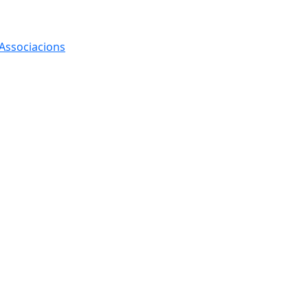
 Associacions