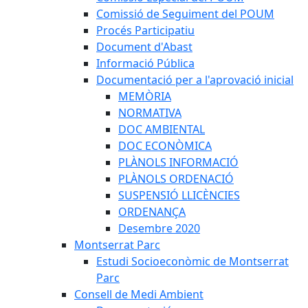
Comissió de Seguiment del POUM
Procés Participatiu
Document d'Abast
Informació Pública
Documentació per a l'aprovació inicial
MEMÒRIA
NORMATIVA
DOC AMBIENTAL
DOC ECONÒMICA
PLÀNOLS INFORMACIÓ
PLÀNOLS ORDENACIÓ
SUSPENSIÓ LLICÈNCIES
ORDENANÇA
Desembre 2020
Montserrat Parc
Estudi Socioeconòmic de Montserrat
Parc
Consell de Medi Ambient