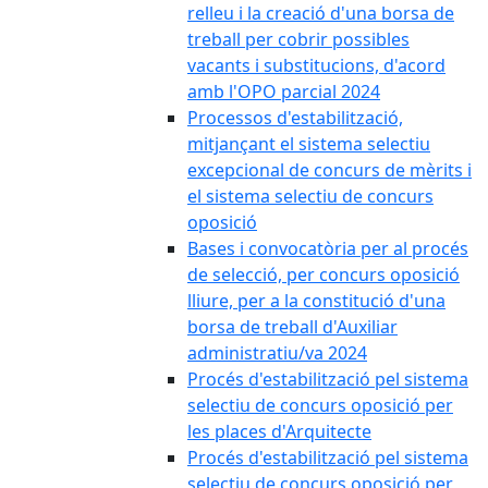
relleu i la creació d'una borsa de
treball per cobrir possibles
vacants i substitucions, d'acord
amb l'OPO parcial 2024
Processos d'estabilització,
mitjançant el sistema selectiu
excepcional de concurs de mèrits i
el sistema selectiu de concurs
oposició
Bases i convocatòria per al procés
de selecció, per concurs oposició
lliure, per a la constitució d'una
borsa de treball d'Auxiliar
administratiu/va 2024
Procés d'estabilització pel sistema
selectiu de concurs oposició per
les places d'Arquitecte
Procés d'estabilització pel sistema
selectiu de concurs oposició per