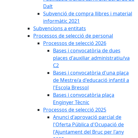
Dalt
Subvenció de compra llibres i material
informàtic 2021
Subvencions a entitats
Processos de selecció de personal
Processos de selecció 2026
Bases i convocatòria de dues
places d'auxiliar administratiu/va
C2
Bases i convocatòria d'una plaça
de Mestre/a d'educació infantil a
l'Escola Bressol
Bases i convocatòria plaça
Enginyer Tècnic
Processos de selecció 2025
Anunci d'aprovació parcial de
l'Oferta Pública d'Ocupació de
l'Ajuntament del Bruc per l'any