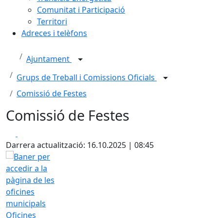
Comunitat i Participació
Territori
Adreces i telèfons
Ajuntament
Grups de Treball i Comissions Oficials
Comissió de Festes
Comissió de Festes
Facebook
X
Darrera actualització: 16.10.2025 | 08:45
Oficines