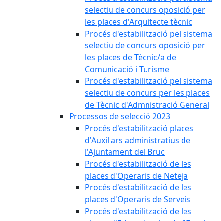
selectiu de concurs oposició per
les places d'Arquitecte tècnic
Procés d'estabilització pel sistema
selectiu de concurs oposició per
les places de Tècnic/a de
Comunicació i Turisme
Procés d'estabilització pel sistema
selectiu de concurs per les places
de Tècnic d'Admnistració General
Processos de selecció 2023
Procés d'estabilització places
d'Auxiliars administratius de
l'Ajuntament del Bruc
Procés d'estabilització de les
places d'Operaris de Neteja
Procés d'estabilització de les
places d'Operaris de Serveis
Procés d'estabilització de les