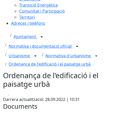
Transició Energètica
Comunitat i Participació
Territori
Adreces i telèfons
Ajuntament
Normativa i documentació oficial
Urbanisme
Normativa d'urbanisme
Ordenança de l'edificació i el paisatge urbà
Ordenança de l'edificació i el
paisatge urbà
Facebook
X
Darrera actualització: 28.09.2022 | 10:31
Documents