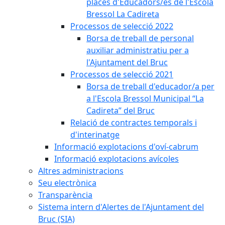
places d'Educadors/es de l'Escola
Bressol La Cadireta
Processos de selecció 2022
Borsa de treball de personal
auxiliar administratiu per a
l'Ajuntament del Bruc
Processos de selecció 2021
Borsa de treball d'educador/a per
a l'Escola Bressol Municipal “La
Cadireta” del Bruc
Relació de contractes temporals i
d'interinatge
Informació explotacions d'oví-cabrum
Informació explotacions avícoles
Altres administracions
Seu electrònica
Transparència
Sistema intern d'Alertes de l'Ajuntament del
Bruc (SIA)