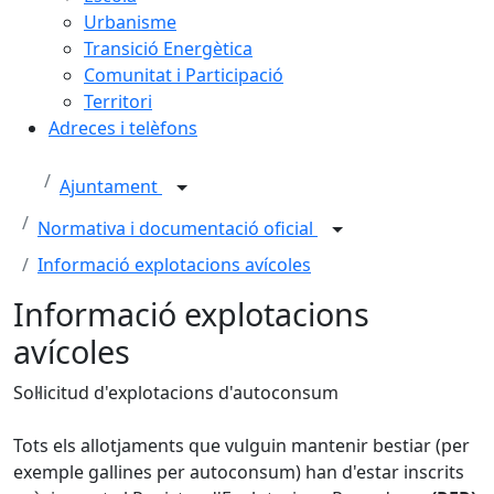
Urbanisme
Transició Energètica
Comunitat i Participació
Territori
Adreces i telèfons
Ajuntament
Normativa i documentació oficial
Informació explotacions avícoles
Informació explotacions
avícoles
Sol·licitud d'explotacions d'autoconsum
Tots els allotjaments que vulguin mantenir bestiar (per
exemple gallines per autoconsum) han d'estar inscrits