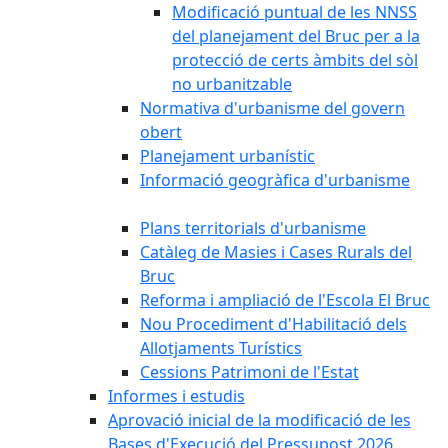
Modificació puntual de les NNSS
del planejament del Bruc per a la
protecció de certs àmbits del sòl
no urbanitzable
Normativa d'urbanisme del govern
obert
Planejament urbanístic
Informació geogràfica d'urbanisme
Plans territorials d'urbanisme
Catàleg de Masies i Cases Rurals del
Bruc
Reforma i ampliació de l'Escola El Bruc
Nou Procediment d'Habilitació dels
Allotjaments Turístics
Cessions Patrimoni de l'Estat
Informes i estudis
Aprovació inicial de la modificació de les
Bases d'Execució del Pressupost 2026