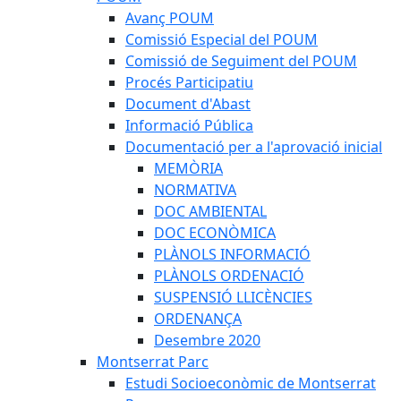
Avanç POUM
Comissió Especial del POUM
Comissió de Seguiment del POUM
Procés Participatiu
Document d'Abast
Informació Pública
Documentació per a l'aprovació inicial
MEMÒRIA
NORMATIVA
DOC AMBIENTAL
DOC ECONÒMICA
PLÀNOLS INFORMACIÓ
PLÀNOLS ORDENACIÓ
SUSPENSIÓ LLICÈNCIES
ORDENANÇA
Desembre 2020
Montserrat Parc
Estudi Socioeconòmic de Montserrat