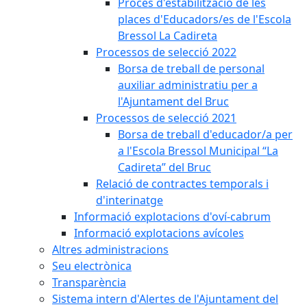
Procés d'estabilització de les
places d'Educadors/es de l'Escola
Bressol La Cadireta
Processos de selecció 2022
Borsa de treball de personal
auxiliar administratiu per a
l'Ajuntament del Bruc
Processos de selecció 2021
Borsa de treball d'educador/a per
a l'Escola Bressol Municipal “La
Cadireta” del Bruc
Relació de contractes temporals i
d'interinatge
Informació explotacions d'oví-cabrum
Informació explotacions avícoles
Altres administracions
Seu electrònica
Transparència
Sistema intern d'Alertes de l'Ajuntament del