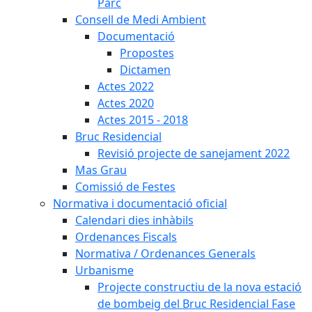
Parc
Consell de Medi Ambient
Documentació
Propostes
Dictamen
Actes 2022
Actes 2020
Actes 2015 - 2018
Bruc Residencial
Revisió projecte de sanejament 2022
Mas Grau
Comissió de Festes
Normativa i documentació oficial
Calendari dies inhàbils
Ordenances Fiscals
Normativa / Ordenances Generals
Urbanisme
Projecte constructiu de la nova estació
de bombeig del Bruc Residencial Fase