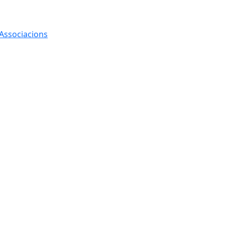
 Associacions