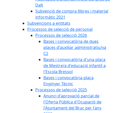
Dalt
Subvenció de compra llibres i material
informàtic 2021
Subvencions a entitats
Processos de selecció de personal
Processos de selecció 2026
Bases i convocatòria de dues
places d'auxiliar administratiu/va
C2
Bases i convocatòria d'una plaça
de Mestre/a d'educació infantil a
l'Escola Bressol
Bases i convocatòria plaça
Enginyer Tècnic
Processos de selecció 2025
Anunci d'aprovació parcial de
l'Oferta Pública d'Ocupació de
l'Ajuntament del Bruc per l'any