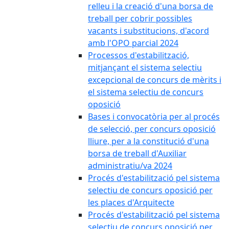
relleu i la creació d'una borsa de
treball per cobrir possibles
vacants i substitucions, d'acord
amb l'OPO parcial 2024
Processos d'estabilització,
mitjançant el sistema selectiu
excepcional de concurs de mèrits i
el sistema selectiu de concurs
oposició
Bases i convocatòria per al procés
de selecció, per concurs oposició
lliure, per a la constitució d'una
borsa de treball d'Auxiliar
administratiu/va 2024
Procés d'estabilització pel sistema
selectiu de concurs oposició per
les places d'Arquitecte
Procés d'estabilització pel sistema
selectiu de concurs oposició per