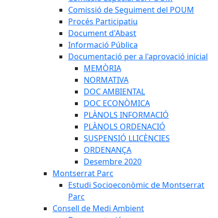
Comissió de Seguiment del POUM
Procés Participatiu
Document d'Abast
Informació Pública
Documentació per a l'aprovació inicial
MEMÒRIA
NORMATIVA
DOC AMBIENTAL
DOC ECONÒMICA
PLÀNOLS INFORMACIÓ
PLÀNOLS ORDENACIÓ
SUSPENSIÓ LLICÈNCIES
ORDENANÇA
Desembre 2020
Montserrat Parc
Estudi Socioeconòmic de Montserrat
Parc
Consell de Medi Ambient