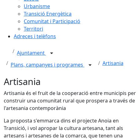
Urbanisme
Transició Energètica
Comunitat i Participació
Territori
Adreces i telèfons
Ajuntament
Artisania
Plans, campanyes i programes
Artisania
Artisania és el fruit de la cooperació entre municipis per
construir una comunitat rural que prospera a través de
l'artesania contemporània
La proposta s'emmarca dins el projecte Anoia en
Transició, i vol apropar la cultura artesana, tant als
artesans i artesanes de la comarca, que tenen una