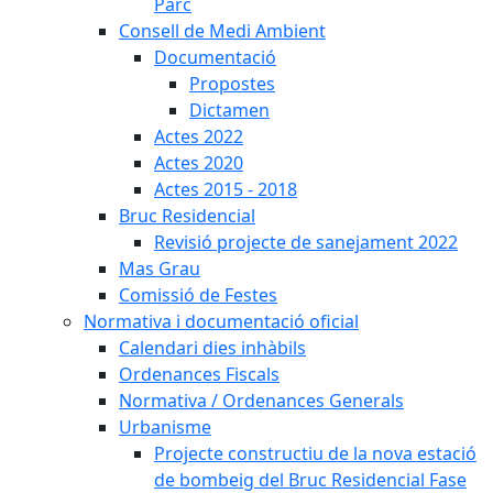
Parc
Consell de Medi Ambient
Documentació
Propostes
Dictamen
Actes 2022
Actes 2020
Actes 2015 - 2018
Bruc Residencial
Revisió projecte de sanejament 2022
Mas Grau
Comissió de Festes
Normativa i documentació oficial
Calendari dies inhàbils
Ordenances Fiscals
Normativa / Ordenances Generals
Urbanisme
Projecte constructiu de la nova estació
de bombeig del Bruc Residencial Fase