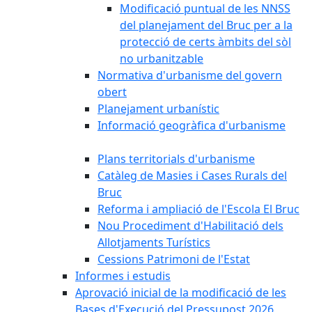
Modificació puntual de les NNSS
del planejament del Bruc per a la
protecció de certs àmbits del sòl
no urbanitzable
Normativa d'urbanisme del govern
obert
Planejament urbanístic
Informació geogràfica d'urbanisme
Plans territorials d'urbanisme
Catàleg de Masies i Cases Rurals del
Bruc
Reforma i ampliació de l'Escola El Bruc
Nou Procediment d'Habilitació dels
Allotjaments Turístics
Cessions Patrimoni de l'Estat
Informes i estudis
Aprovació inicial de la modificació de les
Bases d'Execució del Pressupost 2026