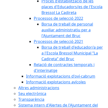
Procés d'estabilització de les
places d'Educadors/es de l'Escola
Bressol La Cadireta
Processos de selecció 2022
Borsa de treball de personal
auxiliar administratiu per a
l'Ajuntament del Bruc
Processos de selecció 2021
Borsa de treball d'educador/a per
a l'Escola Bressol Municipal “La
Cadireta” del Bruc
Relació de contractes temporals i
d'interinatge
Informació explotacions d'oví-cabrum
Informació explotacions avícoles
Altres administracions
Seu electrònica
Transparència
Sistema intern d'Alertes de l'Ajuntament del