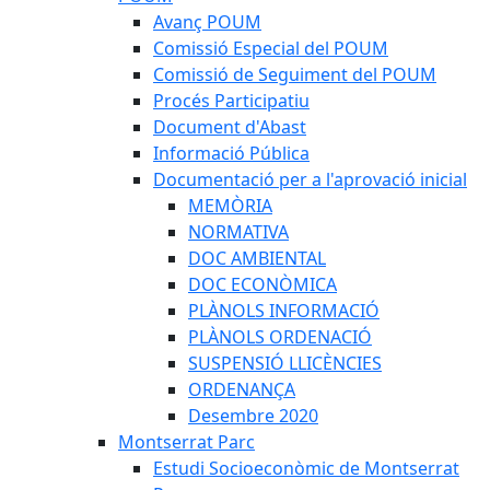
Avanç POUM
Comissió Especial del POUM
Comissió de Seguiment del POUM
Procés Participatiu
Document d'Abast
Informació Pública
Documentació per a l'aprovació inicial
MEMÒRIA
NORMATIVA
DOC AMBIENTAL
DOC ECONÒMICA
PLÀNOLS INFORMACIÓ
PLÀNOLS ORDENACIÓ
SUSPENSIÓ LLICÈNCIES
ORDENANÇA
Desembre 2020
Montserrat Parc
Estudi Socioeconòmic de Montserrat