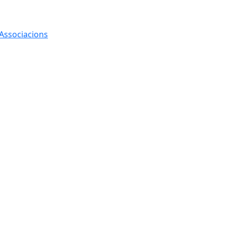
 Associacions