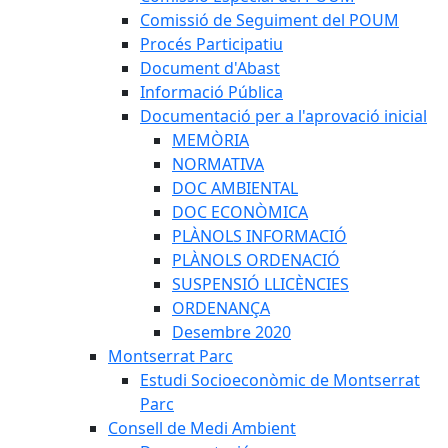
Comissió de Seguiment del POUM
Procés Participatiu
Document d'Abast
Informació Pública
Documentació per a l'aprovació inicial
MEMÒRIA
NORMATIVA
DOC AMBIENTAL
DOC ECONÒMICA
PLÀNOLS INFORMACIÓ
PLÀNOLS ORDENACIÓ
SUSPENSIÓ LLICÈNCIES
ORDENANÇA
Desembre 2020
Montserrat Parc
Estudi Socioeconòmic de Montserrat
Parc
Consell de Medi Ambient