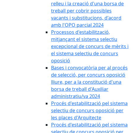
relleu i la creació d'una borsa de
treball per cobrir possibles
vacants i substitucions, d'acord
amb l'OPO parcial 2024
Processos d'estabilització,
mitjançant el sistema selectiu
excepcional de concurs de mèrits i
el sistema selectiu de concurs
oposició
Bases i convocatòria per al procés
de selecció, per concurs oposició
lliure, per a la constitució d'una
borsa de treball d'Auxiliar
administratiu/va 2024
Procés d'estabilització pel sistema
selectiu de concurs oposició per
les places d'Arquitecte
Procés d'estabilització pel sistema
selectiu de concurs oposició per