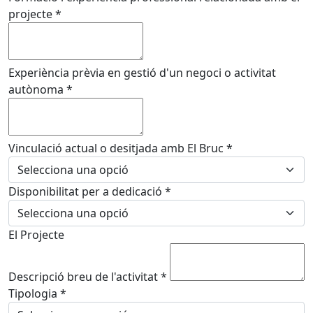
projecte
*
Experiència prèvia en gestió d'un negoci o activitat
autònoma
*
Vinculació actual o desitjada amb El Bruc
*
Disponibilitat per a dedicació
*
El Projecte
Descripció breu de l'activitat
*
Tipologia
*