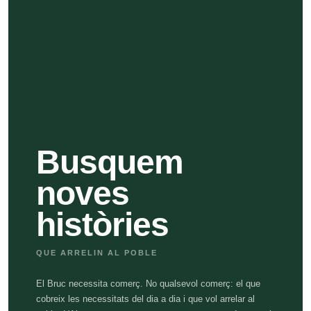
Busquem
noves
històries
QUE ARRELIN AL POBLE
El Bruc necessita comerç. No qualsevol comerç: el que
cobreix les necessitats del dia a dia i que vol arrelar al