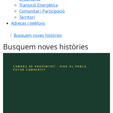
Transició Energètica
Comunitat i Participació
Territori
Adreces i telèfons
Busquem noves històries
Busquem noves històries
COMERÇ DE PROXIMITAT · VIDA AL POBLE ·
FUTUR COMPARTIT