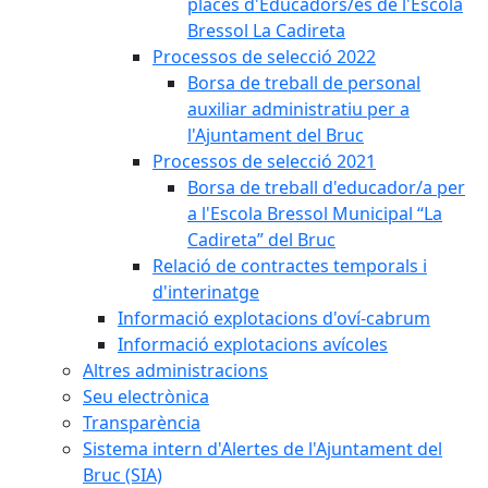
places d'Educadors/es de l'Escola
Bressol La Cadireta
Processos de selecció 2022
Borsa de treball de personal
auxiliar administratiu per a
l'Ajuntament del Bruc
Processos de selecció 2021
Borsa de treball d'educador/a per
a l'Escola Bressol Municipal “La
Cadireta” del Bruc
Relació de contractes temporals i
d'interinatge
Informació explotacions d'oví-cabrum
Informació explotacions avícoles
Altres administracions
Seu electrònica
Transparència
Sistema intern d'Alertes de l'Ajuntament del
Bruc (SIA)