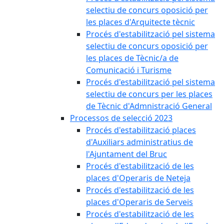
selectiu de concurs oposició per
les places d'Arquitecte tècnic
Procés d'estabilització pel sistema
selectiu de concurs oposició per
les places de Tècnic/a de
Comunicació i Turisme
Procés d'estabilització pel sistema
selectiu de concurs per les places
de Tècnic d'Admnistració General
Processos de selecció 2023
Procés d'estabilització places
d'Auxiliars administratius de
l'Ajuntament del Bruc
Procés d'estabilització de les
places d'Operaris de Neteja
Procés d'estabilització de les
places d'Operaris de Serveis
Procés d'estabilització de les