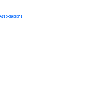
 Associacions