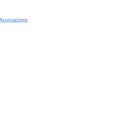
 Associacions