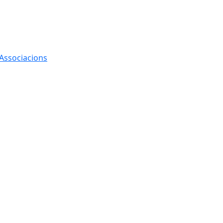
 Associacions