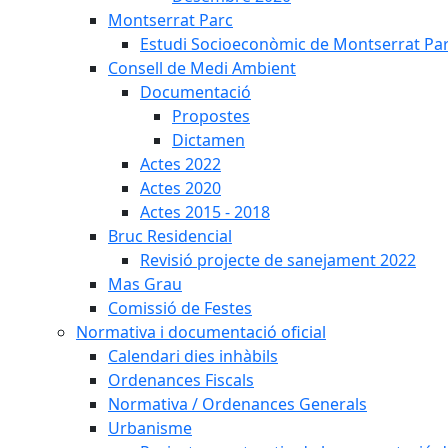
Montserrat Parc
Estudi Socioeconòmic de Montserrat Pa
Consell de Medi Ambient
Documentació
Propostes
Dictamen
Actes 2022
Actes 2020
Actes 2015 - 2018
Bruc Residencial
Revisió projecte de sanejament 2022
Mas Grau
Comissió de Festes
Normativa i documentació oficial
Calendari dies inhàbils
Ordenances Fiscals
Normativa / Ordenances Generals
Urbanisme