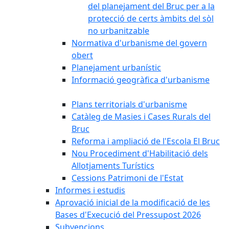
del planejament del Bruc per a la
protecció de certs àmbits del sòl
no urbanitzable
Normativa d'urbanisme del govern
obert
Planejament urbanístic
Informació geogràfica d'urbanisme
Plans territorials d'urbanisme
Catàleg de Masies i Cases Rurals del
Bruc
Reforma i ampliació de l'Escola El Bruc
Nou Procediment d'Habilitació dels
Allotjaments Turístics
Cessions Patrimoni de l'Estat
Informes i estudis
Aprovació inicial de la modificació de les
Bases d'Execució del Pressupost 2026
Subvencions