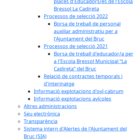
places d'Educadors/es de l'Escola
Bressol La Cadireta
Processos de selecció 2022
Borsa de treball de personal
auxiliar administratiu per a
l'Ajuntament del Bruc
Processos de selecció 2021
Borsa de treball d'educador/a per
a l'Escola Bressol Municipal “La
Cadireta” del Bruc
Relació de contractes temporals i
d'interinatge
Informació explotacions d'oví-cabrum
Informació explotacions avícoles
Altres administracions
Seu electrònica
Transparència
Sistema intern d'Alertes de l'Ajuntament del
Bruc (SIA)