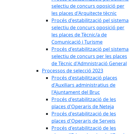
selectiu de concurs oposició per
les places d'Arquitecte tècnic
Procés d'estabilització pel sistema
selectiu de concurs oposició per
les places de Tècnic/a de
Comunicació i Turisme
Procés d'estabilització pel sistema
selectiu de concurs per les places
de Tècnic d'Admnistració General
Processos de selecció 2023
Procés d'estabilització places
d'Auxiliars administratius de
l'Ajuntament del Bruc
Procés d'estabilització de les
places d'Operaris de Neteja
Procés d'estabilització de les
places d'Operaris de Serveis
Procés d'estabilització de les