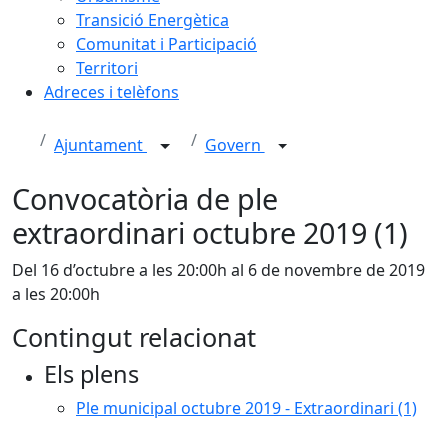
Transició Energètica
Comunitat i Participació
Territori
Adreces i telèfons
Ajuntament
Govern
Convocatòria de ple
extraordinari octubre 2019 (1)
Del 16 d’octubre a les 20:00h al 6 de novembre de 2019
a les 20:00h
Contingut relacionat
Els plens
Ple municipal octubre 2019 - Extraordinari (1)
Facebook
X