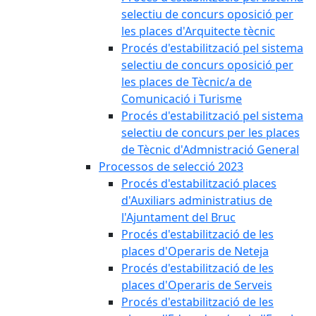
selectiu de concurs oposició per
les places d'Arquitecte tècnic
Procés d'estabilització pel sistema
selectiu de concurs oposició per
les places de Tècnic/a de
Comunicació i Turisme
Procés d'estabilització pel sistema
selectiu de concurs per les places
de Tècnic d'Admnistració General
Processos de selecció 2023
Procés d'estabilització places
d'Auxiliars administratius de
l'Ajuntament del Bruc
Procés d'estabilització de les
places d'Operaris de Neteja
Procés d'estabilització de les
places d'Operaris de Serveis
Procés d'estabilització de les