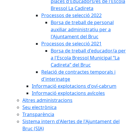
places d'Educadors/es de l'Escola
Bressol La Cadireta
Processos de selecció 2022
Borsa de treball de personal
auxiliar administratiu per a
l'Ajuntament del Bruc
Processos de selecció 2021
Borsa de treball d'educador/a per
a l'Escola Bressol Municipal “La
Cadireta” del Bruc
Relació de contractes temporals i
d'interinatge
Informació explotacions d'oví-cabrum
Informació explotacions avícoles
Altres administracions
Seu electrònica
Transparència
Sistema intern d'Alertes de l'Ajuntament del
Bruc (SIA)