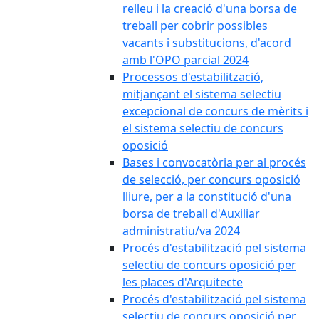
relleu i la creació d'una borsa de
treball per cobrir possibles
vacants i substitucions, d'acord
amb l'OPO parcial 2024
Processos d'estabilització,
mitjançant el sistema selectiu
excepcional de concurs de mèrits i
el sistema selectiu de concurs
oposició
Bases i convocatòria per al procés
de selecció, per concurs oposició
lliure, per a la constitució d'una
borsa de treball d'Auxiliar
administratiu/va 2024
Procés d'estabilització pel sistema
selectiu de concurs oposició per
les places d'Arquitecte
Procés d'estabilització pel sistema
selectiu de concurs oposició per