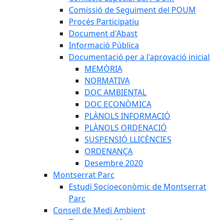
Comissió de Seguiment del POUM
Procés Participatiu
Document d'Abast
Informació Pública
Documentació per a l'aprovació inicial
MEMÒRIA
NORMATIVA
DOC AMBIENTAL
DOC ECONÒMICA
PLÀNOLS INFORMACIÓ
PLÀNOLS ORDENACIÓ
SUSPENSIÓ LLICÈNCIES
ORDENANÇA
Desembre 2020
Montserrat Parc
Estudi Socioeconòmic de Montserrat
Parc
Consell de Medi Ambient