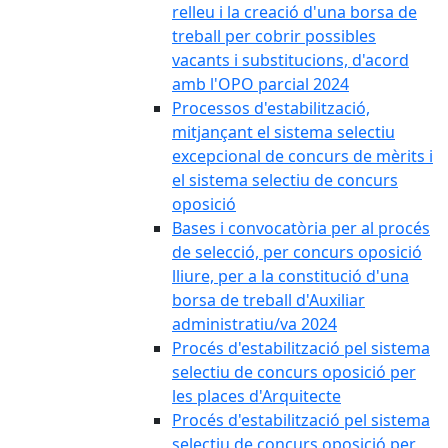
relleu i la creació d'una borsa de
treball per cobrir possibles
vacants i substitucions, d'acord
amb l'OPO parcial 2024
Processos d'estabilització,
mitjançant el sistema selectiu
excepcional de concurs de mèrits i
el sistema selectiu de concurs
oposició
Bases i convocatòria per al procés
de selecció, per concurs oposició
lliure, per a la constitució d'una
borsa de treball d'Auxiliar
administratiu/va 2024
Procés d'estabilització pel sistema
selectiu de concurs oposició per
les places d'Arquitecte
Procés d'estabilització pel sistema
selectiu de concurs oposició per