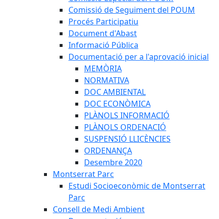
Comissió de Seguiment del POUM
Procés Participatiu
Document d'Abast
Informació Pública
Documentació per a l'aprovació inicial
MEMÒRIA
NORMATIVA
DOC AMBIENTAL
DOC ECONÒMICA
PLÀNOLS INFORMACIÓ
PLÀNOLS ORDENACIÓ
SUSPENSIÓ LLICÈNCIES
ORDENANÇA
Desembre 2020
Montserrat Parc
Estudi Socioeconòmic de Montserrat
Parc
Consell de Medi Ambient