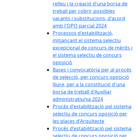
relleu i la creació d'una borsa de
treball per cobrir possibles
vacants i substitucions, d'acord
amb l'OPO parcial 2024
Processos d'estabilització,
mitjançant el sistema selectiu
excepcional de concurs de mèrits i
el sistema selectiu de concurs
oposició
Bases i convocatòria per al procés
de selecció, per concurs oposició
lliure, per a la constitució d'una
borsa de treball d'Auxiliar
administratiu/va 2024
Procés d'estabilització pel sistema
selectiu de concurs oposició per
les places d'Arquitecte
Procés d'estabilització pel sistema
selectiu de concurs oposició per