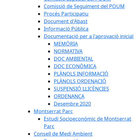
Comissió de Seguiment del POUM
Procés Participatiu
Document d'Abast
Informació Pública
Documentació per a l'aprovació inicial
MEMÒRIA
NORMATIVA
DOC AMBIENTAL
DOC ECONÒMICA
PLÀNOLS INFORMACIÓ
PLÀNOLS ORDENACIÓ
SUSPENSIÓ LLICÈNCIES
ORDENANÇA
Desembre 2020
Montserrat Parc
Estudi Socioeconòmic de Montserrat
Parc
Consell de Medi Ambient