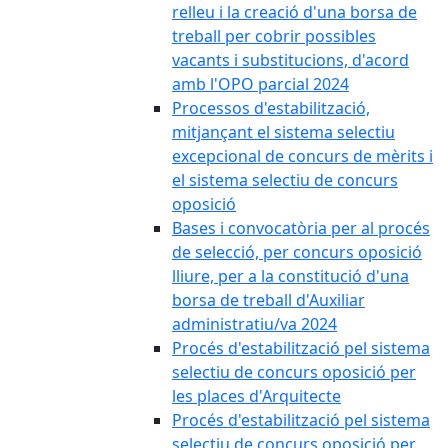
relleu i la creació d'una borsa de
treball per cobrir possibles
vacants i substitucions, d'acord
amb l'OPO parcial 2024
Processos d'estabilització,
mitjançant el sistema selectiu
excepcional de concurs de mèrits i
el sistema selectiu de concurs
oposició
Bases i convocatòria per al procés
de selecció, per concurs oposició
lliure, per a la constitució d'una
borsa de treball d'Auxiliar
administratiu/va 2024
Procés d'estabilització pel sistema
selectiu de concurs oposició per
les places d'Arquitecte
Procés d'estabilització pel sistema
selectiu de concurs oposició per