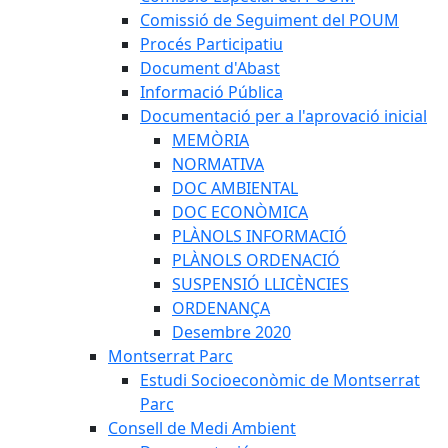
Comissió de Seguiment del POUM
Procés Participatiu
Document d'Abast
Informació Pública
Documentació per a l'aprovació inicial
MEMÒRIA
NORMATIVA
DOC AMBIENTAL
DOC ECONÒMICA
PLÀNOLS INFORMACIÓ
PLÀNOLS ORDENACIÓ
SUSPENSIÓ LLICÈNCIES
ORDENANÇA
Desembre 2020
Montserrat Parc
Estudi Socioeconòmic de Montserrat
Parc
Consell de Medi Ambient