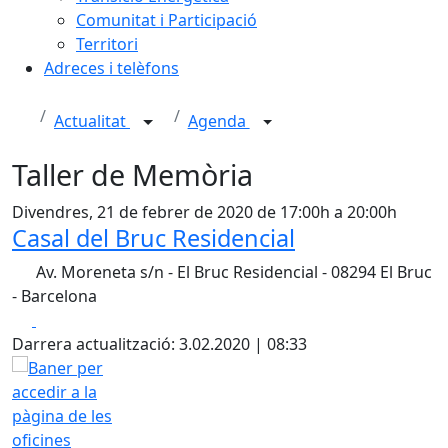
Comunitat i Participació
Territori
Adreces i telèfons
Actualitat
Agenda
Taller de Memòria
Divendres, 21 de febrer de 2020 de 17:00h a 20:00h
Casal del Bruc Residencial
Av. Moreneta s/n - El Bruc Residencial - 08294 El Bruc
- Barcelona
Facebook
X
Darrera actualització: 3.02.2020 | 08:33