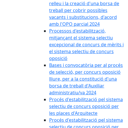
relleu i la creació d'una borsa de
treball per cobrir possibles
vacants i substitucions, d'acord
amb l'OPO parcial 2024
Processos d'estabilització,
mitjançant el sistema selectiu
excepcional de concurs de mèrits i
el sistema selectiu de concurs
oposició
Bases i convocatòria per al procés
de selecció, per concurs oposició
lliure, per a la constitució d'una
borsa de treball d'Auxiliar
administratiu/va 2024
Procés d'estabilització pel sistema
selectiu de concurs oposició per
les places d'Arquitecte
Procés d'estabilització pel sistema
selectiu de concurs oposició per