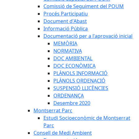
Comissió de Seguiment del POUM
Procés Participatiu
Document d'Abast
Informació Pública
Documentació per a l'aprovació inicial
MEMÒRIA
NORMATIVA
DOC AMBIENTAL
DOC ECONÒMICA
PLÀNOLS INFORMACIÓ
PLÀNOLS ORDENACIÓ
SUSPENSIÓ LLICÈNCIES
ORDENANÇA
Desembre 2020
Montserrat Parc
Estudi Socioeconòmic de Montserrat
Parc
Consell de Medi Ambient