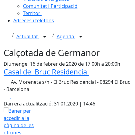
Comunitat i Participació
Territori
Adreces i telèfons
Actualitat
Agenda
Calçotada de Germanor
Diumenge, 16 de febrer de 2020 de 17:00h a 20:00h
Casal del Bruc Residencial
Av. Moreneta s/n - El Bruc Residencial - 08294 El Bruc
- Barcelona
Facebook
X
Darrera actualització: 31.01.2020 | 14:46