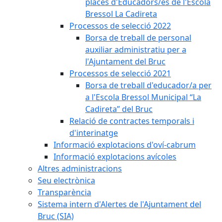
places d'Educadors/es de l'Escola
Bressol La Cadireta
Processos de selecció 2022
Borsa de treball de personal
auxiliar administratiu per a
l'Ajuntament del Bruc
Processos de selecció 2021
Borsa de treball d'educador/a per
a l'Escola Bressol Municipal “La
Cadireta” del Bruc
Relació de contractes temporals i
d'interinatge
Informació explotacions d'oví-cabrum
Informació explotacions avícoles
Altres administracions
Seu electrònica
Transparència
Sistema intern d'Alertes de l'Ajuntament del
Bruc (SIA)