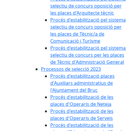
selectiu de concurs oposició per
les places d'Arquitecte tècnic
Procés d'estabilització pel sistema
selectiu de concurs oposició per
les places de Tècnic/a de
Comunicació i Turisme
Procés d'estabilització pel sistema
selectiu de concurs per les places
de Tècnic d'Admnistració General
Processos de selecció 2023
Procés d'estabilització places
d'Auxiliars administratius de
l'Ajuntament del Bruc
Procés d'estabilització de les
places d'Operaris de Neteja
Procés d'estabilització de les
places d'Operaris de Serveis
Procés d'estabilització de les