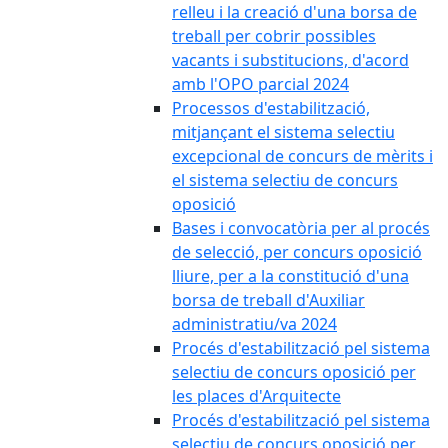
relleu i la creació d'una borsa de
treball per cobrir possibles
vacants i substitucions, d'acord
amb l'OPO parcial 2024
Processos d'estabilització,
mitjançant el sistema selectiu
excepcional de concurs de mèrits i
el sistema selectiu de concurs
oposició
Bases i convocatòria per al procés
de selecció, per concurs oposició
lliure, per a la constitució d'una
borsa de treball d'Auxiliar
administratiu/va 2024
Procés d'estabilització pel sistema
selectiu de concurs oposició per
les places d'Arquitecte
Procés d'estabilització pel sistema
selectiu de concurs oposició per