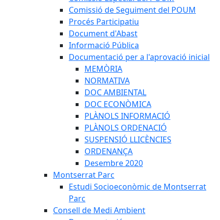
Comissió de Seguiment del POUM
Procés Participatiu
Document d'Abast
Informació Pública
Documentació per a l'aprovació inicial
MEMÒRIA
NORMATIVA
DOC AMBIENTAL
DOC ECONÒMICA
PLÀNOLS INFORMACIÓ
PLÀNOLS ORDENACIÓ
SUSPENSIÓ LLICÈNCIES
ORDENANÇA
Desembre 2020
Montserrat Parc
Estudi Socioeconòmic de Montserrat
Parc
Consell de Medi Ambient