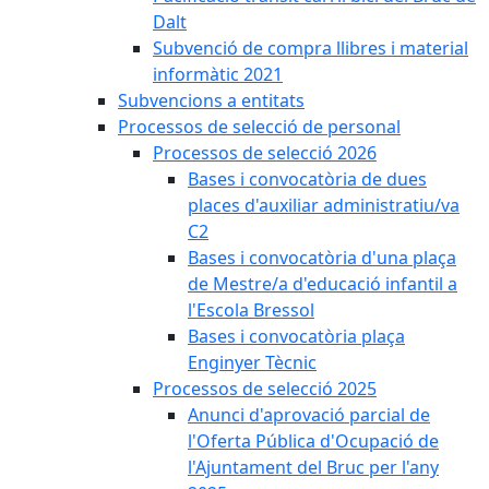
Dalt
Subvenció de compra llibres i material
informàtic 2021
Subvencions a entitats
Processos de selecció de personal
Processos de selecció 2026
Bases i convocatòria de dues
places d'auxiliar administratiu/va
C2
Bases i convocatòria d'una plaça
de Mestre/a d'educació infantil a
l'Escola Bressol
Bases i convocatòria plaça
Enginyer Tècnic
Processos de selecció 2025
Anunci d'aprovació parcial de
l'Oferta Pública d'Ocupació de
l'Ajuntament del Bruc per l'any