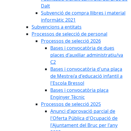
Dalt
Subvenció de compra llibres i material
informàtic 2021
Subvencions a entitats
Processos de selecció de personal
Processos de selecció 2026
Bases i convocatòria de dues
places d'auxiliar administratiu/va
C2
Bases i convocatòria d'una plaça
de Mestre/a d'educació infantil a
l'Escola Bressol
Bases i convocatòria plaça
Enginyer Tècnic
Processos de selecció 2025
Anunci d'aprovació parcial de
l'Oferta Pública d'Ocupació de
l'Ajuntament del Bruc per l'any