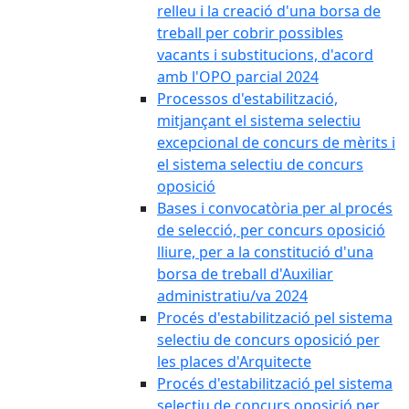
relleu i la creació d'una borsa de
treball per cobrir possibles
vacants i substitucions, d'acord
amb l'OPO parcial 2024
Processos d'estabilització,
mitjançant el sistema selectiu
excepcional de concurs de mèrits i
el sistema selectiu de concurs
oposició
Bases i convocatòria per al procés
de selecció, per concurs oposició
lliure, per a la constitució d'una
borsa de treball d'Auxiliar
administratiu/va 2024
Procés d'estabilització pel sistema
selectiu de concurs oposició per
les places d'Arquitecte
Procés d'estabilització pel sistema
selectiu de concurs oposició per