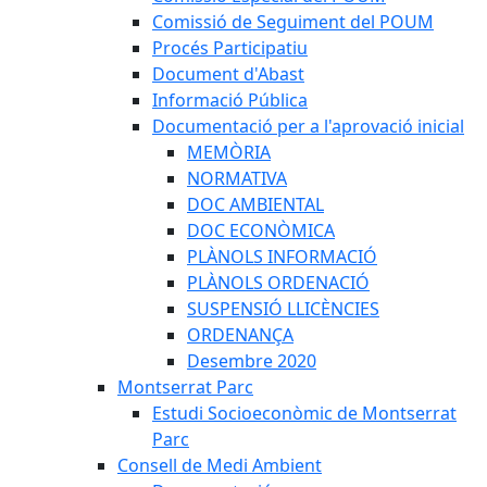
Comissió de Seguiment del POUM
Procés Participatiu
Document d'Abast
Informació Pública
Documentació per a l'aprovació inicial
MEMÒRIA
NORMATIVA
DOC AMBIENTAL
DOC ECONÒMICA
PLÀNOLS INFORMACIÓ
PLÀNOLS ORDENACIÓ
SUSPENSIÓ LLICÈNCIES
ORDENANÇA
Desembre 2020
Montserrat Parc
Estudi Socioeconòmic de Montserrat
Parc
Consell de Medi Ambient