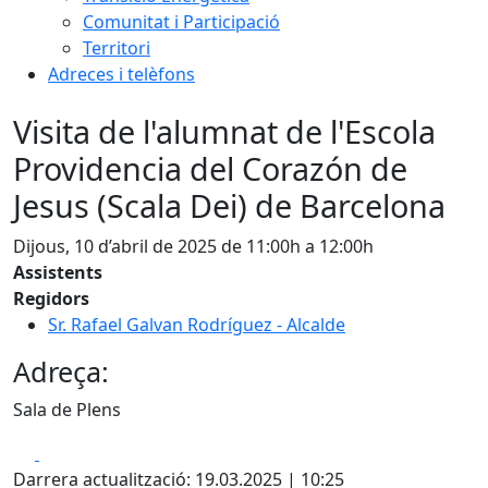
Comunitat i Participació
Territori
Adreces i telèfons
Visita de l'alumnat de l'Escola
Providencia del Corazón de
Jesus (Scala Dei) de Barcelona
Dijous, 10 d’abril de 2025 de 11:00h a 12:00h
Assistents
Regidors
Sr. Rafael Galvan Rodríguez - Alcalde
Adreça:
Sala de Plens
Facebook
X
Darrera actualització: 19.03.2025 | 10:25