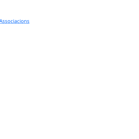
 Associacions