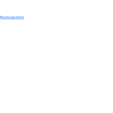
 Associacions