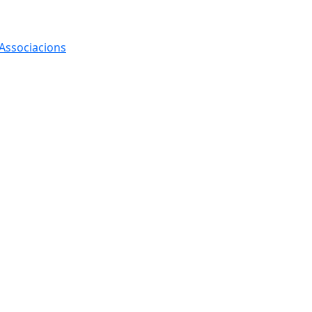
 Associacions