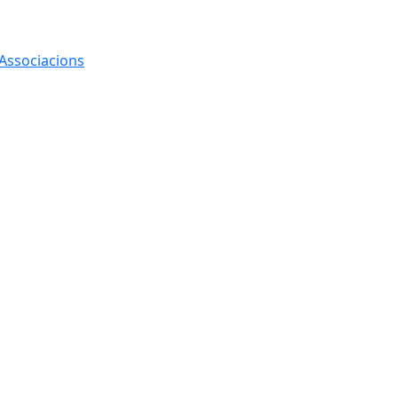
 Associacions