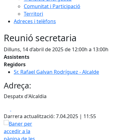
Comunitat i Participació
Territori
Adreces i telèfons
Reunió secretaria
Dilluns, 14 d’abril de 2025 de 12:00h a 13:00h
Assistents
Regidors
Sr. Rafael Galvan Rodríguez - Alcalde
Adreça:
Despatx d'Alcaldia
Facebook
X
Darrera actualització: 7.04.2025 | 11:55