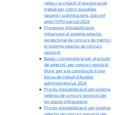
relleu i la creació d'una borsa de
treball per cobrir possibles
vacants i substitucions, d'acord
amb l'OPO parcial 2024
Processos d'estabilització,
mitjançant el sistema selectiu
excepcional de concurs de mèrits i
el sistema selectiu de concurs
oposició
Bases i convocatòria per al procés
de selecció, per concurs oposició
lliure, per a la constitució d'una
borsa de treball d'Auxiliar
administratiu/va 2024
Procés d'estabilització pel sistema
selectiu de concurs oposició per
les places d'Arquitecte
Procés d'estabilització pel sistema
selectiu de concurs oposició per