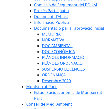
Comissió de Seguiment del POUM
Procés Participatiu
Document d'Abast
Informació Pública
Documentació per a l'aprovació inicial
MEMÒRIA
NORMATIVA
DOC AMBIENTAL
DOC ECONÒMICA
PLÀNOLS INFORMACIÓ
PLÀNOLS ORDENACIÓ
SUSPENSIÓ LLICÈNCIES
ORDENANÇA
Desembre 2020
Montserrat Parc
Estudi Socioeconòmic de Montserrat
Parc
Consell de Medi Ambient