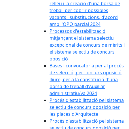
relleu i la creació d'una borsa de
treball per cobrir possibles
vacants i substitucions, d'acord
amb l'OPO parcial 2024
Processos d'estabilització,
mitjançant el sistema selectiu
excepcional de concurs de mèrits i
el sistema selectiu de concurs
oposició
Bases i convocatòria per al procés
de selecció, per concurs oposició
lliure, per a la constitució d'una
borsa de treball d'Auxiliar
administratiu/va 2024
Procés d'estabilització pel sistema
selectiu de concurs oposició per
les places d'Arquitecte
Procés d'estabilització pel sistema
selectiu de concurs oposició per