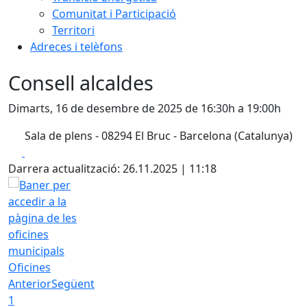
Comunitat i Participació
Territori
Adreces i telèfons
Consell alcaldes
Dimarts, 16 de desembre de 2025 de 16:30h a 19:00h
Sala de plens - 08294 El Bruc - Barcelona (Catalunya)
Facebook
X
Darrera actualització: 26.11.2025 | 11:18
Oficines
Anterior
Següent
1