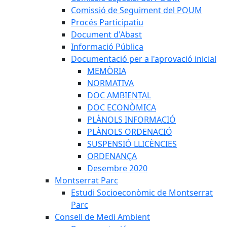
Comissió de Seguiment del POUM
Procés Participatiu
Document d'Abast
Informació Pública
Documentació per a l'aprovació inicial
MEMÒRIA
NORMATIVA
DOC AMBIENTAL
DOC ECONÒMICA
PLÀNOLS INFORMACIÓ
PLÀNOLS ORDENACIÓ
SUSPENSIÓ LLICÈNCIES
ORDENANÇA
Desembre 2020
Montserrat Parc
Estudi Socioeconòmic de Montserrat
Parc
Consell de Medi Ambient