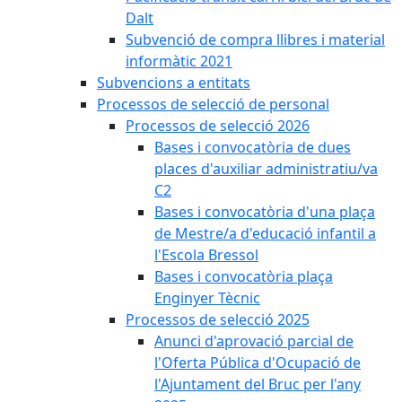
Dalt
Subvenció de compra llibres i material
informàtic 2021
Subvencions a entitats
Processos de selecció de personal
Processos de selecció 2026
Bases i convocatòria de dues
places d'auxiliar administratiu/va
C2
Bases i convocatòria d'una plaça
de Mestre/a d'educació infantil a
l'Escola Bressol
Bases i convocatòria plaça
Enginyer Tècnic
Processos de selecció 2025
Anunci d'aprovació parcial de
l'Oferta Pública d'Ocupació de
l'Ajuntament del Bruc per l'any