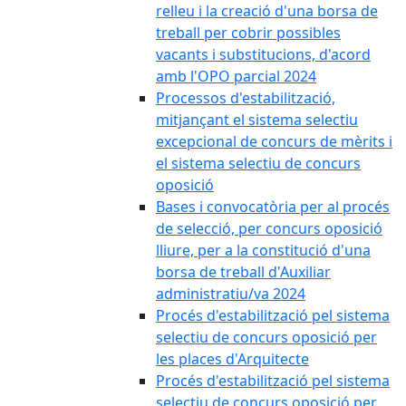
relleu i la creació d'una borsa de
treball per cobrir possibles
vacants i substitucions, d'acord
amb l'OPO parcial 2024
Processos d'estabilització,
mitjançant el sistema selectiu
excepcional de concurs de mèrits i
el sistema selectiu de concurs
oposició
Bases i convocatòria per al procés
de selecció, per concurs oposició
lliure, per a la constitució d'una
borsa de treball d'Auxiliar
administratiu/va 2024
Procés d'estabilització pel sistema
selectiu de concurs oposició per
les places d'Arquitecte
Procés d'estabilització pel sistema
selectiu de concurs oposició per